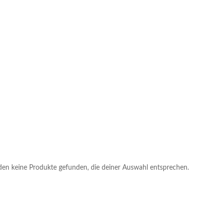
en keine Produkte gefunden, die deiner Auswahl entsprechen.