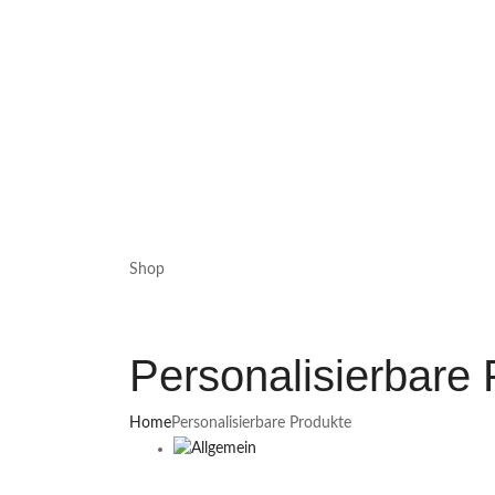
Shop
Personalisierbare
Home
Personalisierbare Produkte