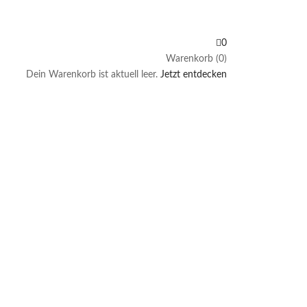
0
Warenkorb (0)
Dein Warenkorb ist aktuell leer.
Jetzt entdecken