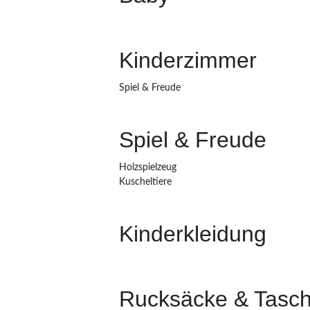
Kinderzimmer
Spiel & Freude
Spiel & Freude
Holzspielzeug
Kuscheltiere
Kinderkleidung
Rucksäcke & Tasc