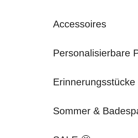
Accessoires
Personalisierbare 
Erinnerungsstücke
Sommer & Badesp