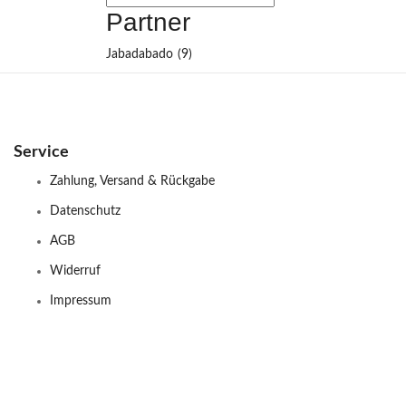
Partner
Jabadabado
(9)
Service
Zahlung, Versand & Rückgabe
Datenschutz
AGB
Widerruf
Impressum