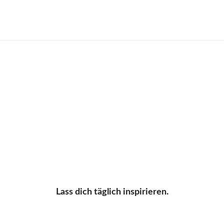
Lass dich täglich inspirieren.