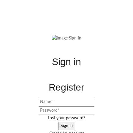
Sign in
Register
Lost your password?