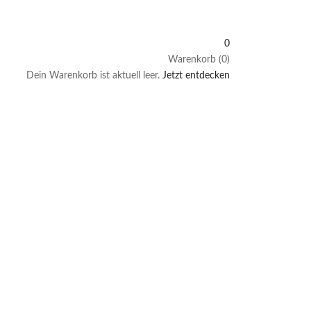
0
Warenkorb (0)
Dein Warenkorb ist aktuell leer.
Jetzt entdecken