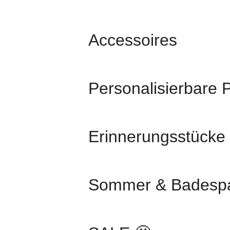
Accessoires
Personalisierbare 
Erinnerungsstücke
Sommer & Badesp