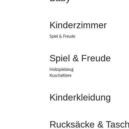
Kinderzimmer
Spiel & Freude
Spiel & Freude
Holzspielzeug
Kuscheltiere
Kinderkleidung
Rucksäcke & Tasc