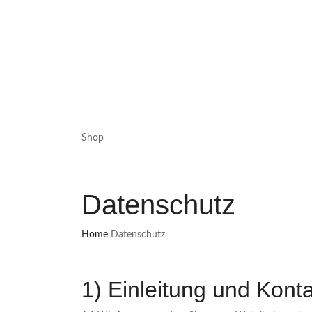
Shop
Datenschutz
Home
Datenschutz
1) Einleitung und Kont