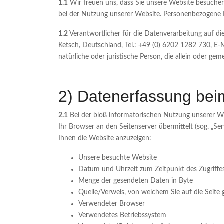
1.1
Wir freuen uns, dass Sie unsere Website besuchen
bei der Nutzung unserer Website. Personenbezogene Da
1.2
Verantwortlicher für die Datenverarbeitung auf d
Ketsch, Deutschland, Tel.: +49 (0) 6202 1282 730, E-
natürliche oder juristische Person, die allein oder 
2) Datenerfassung bei
2.1
Bei der bloß informatorischen Nutzung unserer Web
Ihr Browser an den Seitenserver übermittelt (sog. „Se
Ihnen die Website anzuzeigen:
Unsere besuchte Website
Datum und Uhrzeit zum Zeitpunkt des Zugriffe
Menge der gesendeten Daten in Byte
Quelle/Verweis, von welchem Sie auf die Seite 
Verwendeter Browser
Verwendetes Betriebssystem