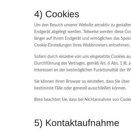
4) Cookies
Um den Besuch unserer Website attraktiv zu gestalte
Endgerät abgelegt werden. Teilweise werden diese Coo
länger auf Ihrem Endgerät und ermöglichen das Speiche
Cookie-Einstellungen Ihres Webbrowsers entnehmen.
Sofern durch einzelne von uns eingesetzte Cookies au
Durchführung des Vertrages, gemäß Art. 6 Abs. 1 lit. 
Interessen an der bestmöglichen Funktionalität der W
Sie können Ihren Browser so einstellen, dass Sie üb
bestimmte Fälle oder generell ausschließen können.
Bitte beachten Sie, dass bei Nichtannahme von Cookie
5) Kontaktaufnahme