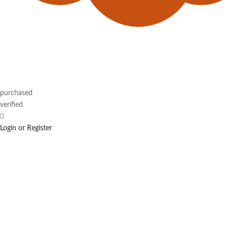
purchased
verified
Login or Register