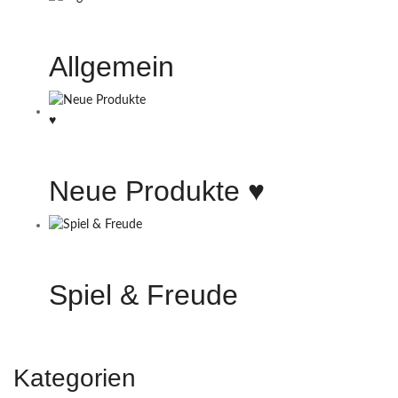
Allgemein
Neue Produkte ♥️
Spiel & Freude
Kategorien