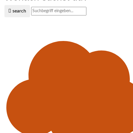
search