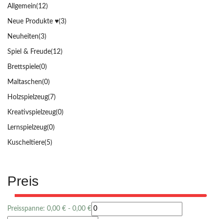
Allgemein
(12)
Neue Produkte ♥️
(3)
Neuheiten
(3)
Spiel & Freude
(12)
Brettspiele
(0)
Maltaschen
(0)
Holzspielzeug
(7)
Kreativspielzeug
(0)
Lernspielzeug
(0)
Kuscheltiere
(5)
Preis
Preisspanne:
0,00
€
-
0,00
€