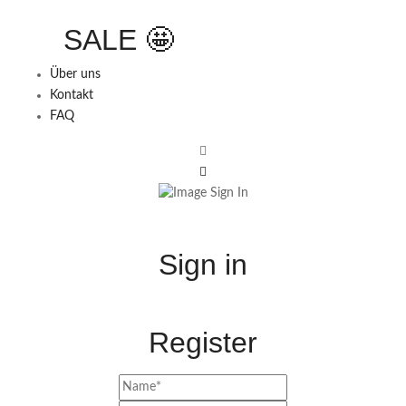
SALE 🤩
Über uns
Kontakt
FAQ
Sign in
Register