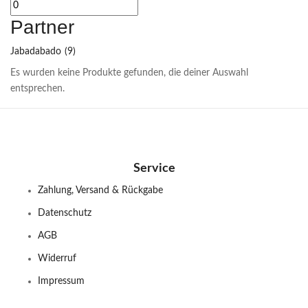
Partner
Jabadabado
(9)
Es wurden keine Produkte gefunden, die deiner Auswahl
entsprechen.
Service
Zahlung, Versand & Rückgabe
Datenschutz
AGB
Widerruf
Impressum