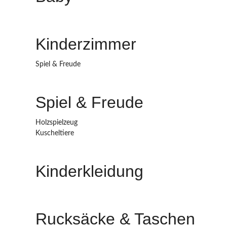
Kinderzimmer
Spiel & Freude
Spiel & Freude
Holzspielzeug
Kuscheltiere
Kinderkleidung
Rucksäcke & Taschen