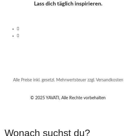
Lass dich täglich inspirieren.
Alle Preise inkl. gesetzl. Mehrwertsteuer zzgl. Versandkosten
© 2025 YAVATI, Alle Rechte vorbehalten
Wonach suchst du?