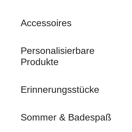
Accessoires
Personalisierbare
Produkte
Erinnerungsstücke
Sommer & Badespaß