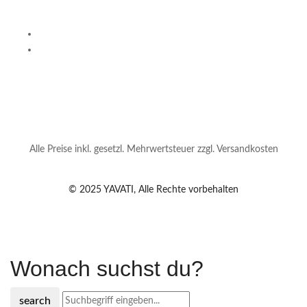
Alle Preise inkl. gesetzl. Mehrwertsteuer zzgl. Versandkosten
© 2025 YAVATI, Alle Rechte vorbehalten
Wonach suchst du?
search