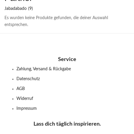
Jabadabado
(9)
Es wurden keine Produkte gefunden, die deiner Auswahl
entsprechen.
Service
Zahlung, Versand & Rückgabe
Datenschutz
AGB
Widerruf
Impressum
Lass dich täglich inspirieren.