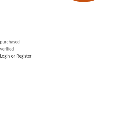
purchased
verified
Login or Register