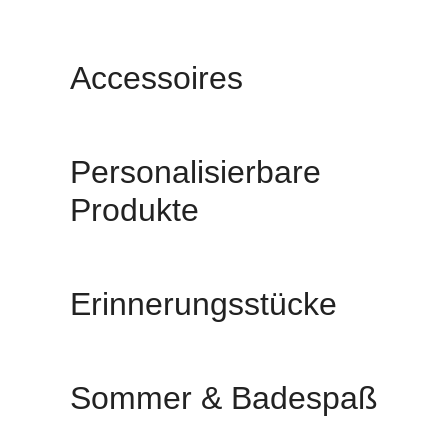
Accessoires
Personalisierbare
Produkte
Erinnerungsstücke
Sommer & Badespaß