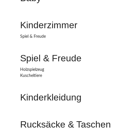
Kinderzimmer
Spiel & Freude
Spiel & Freude
Holzspielzeug
Kuscheltiere
Kinderkleidung
Rucksäcke & Taschen