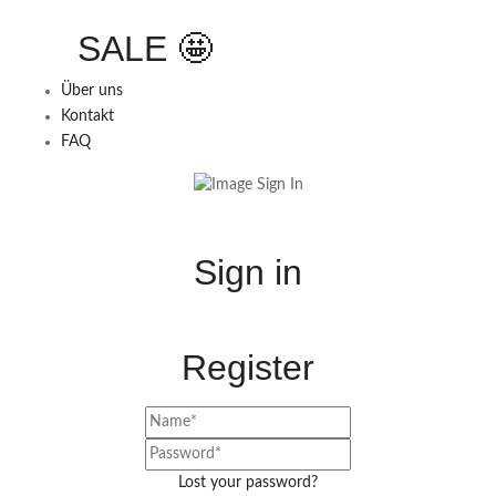
SALE 🤩
Über uns
Kontakt
FAQ
Sign in
Register
Lost your password?