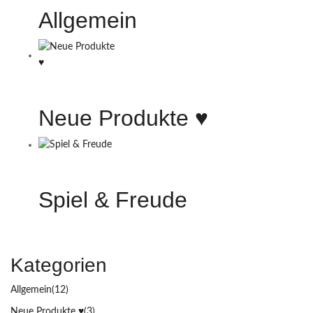
Allgemein
Neue Produkte ♥️
Spiel & Freude
Kategorien
Allgemein
(12)
Neue Produkte ♥️
(3)