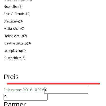
Neuheiten
(3)
Spiel & Freude
(12)
Brettspiele
(0)
Maltaschen
(0)
Holzspielzeug
(7)
Kreativspielzeug
(0)
Lernspielzeug
(0)
Kuscheltiere
(5)
Preis
Preisspanne:
0,00
€
-
0,00
€
Partner