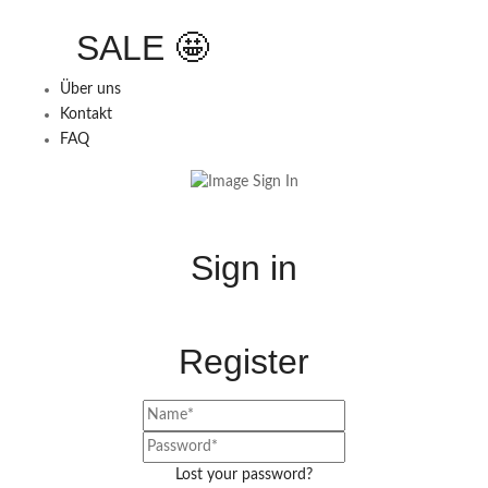
SALE 🤩
Über uns
Kontakt
FAQ
Sign in
Register
Lost your password?