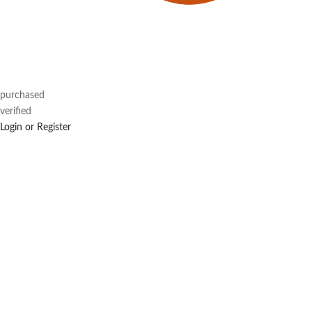
purchased
verified
Login or Register