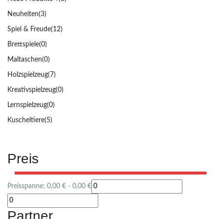
Neuheiten
(3)
Spiel & Freude
(12)
Brettspiele
(0)
Maltaschen
(0)
Holzspielzeug
(7)
Kreativspielzeug
(0)
Lernspielzeug
(0)
Kuscheltiere
(5)
Preis
Preisspanne:
0,00
€
-
0,00
€
Partner