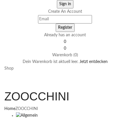
Create An Account
Already has an account
0
0
Warenkorb (0)
Dein Warenkorb ist aktuell leer.
Jetzt entdecken
Shop
ZOOCCHINI
Home
ZOOCCHINI