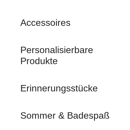
Accessoires
Personalisierbare
Produkte
Erinnerungsstücke
Sommer & Badespaß