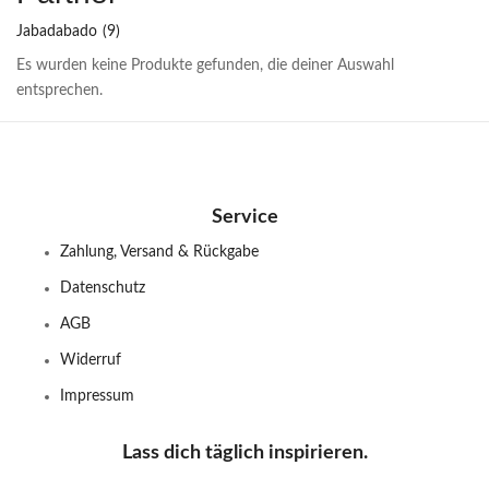
Jabadabado
(9)
Es wurden keine Produkte gefunden, die deiner Auswahl
entsprechen.
Service
Zahlung, Versand & Rückgabe
Datenschutz
AGB
Widerruf
Impressum
Lass dich täglich inspirieren.