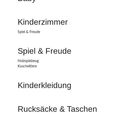
Kinderzimmer
Spiel & Freude
Spiel & Freude
Holzspielzeug
Kuscheltiere
Kinderkleidung
Rucksäcke & Taschen