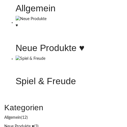
Allgemein
Neue Produkte ♥️
Spiel & Freude
Kategorien
Allgemein
(12)
Neue Produkte ♥️
(3)