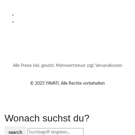
Alle Preise inkl. gesetzl. Mehrwertsteuer zzgl. Versandkosten
© 2025 YAVATI, Alle Rechte vorbehalten
Wonach suchst du?
search