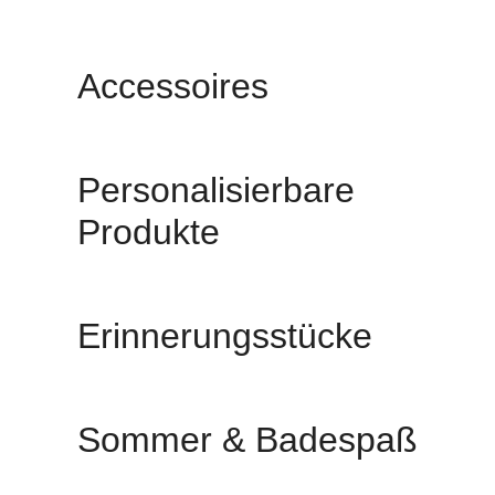
Accessoires
Personalisierbare
Produkte
Erinnerungsstücke
Sommer & Badespaß