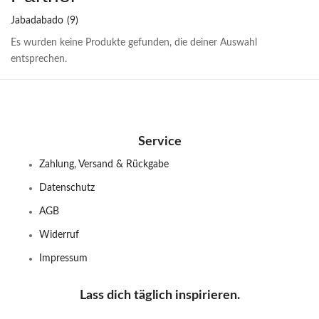
Jabadabado
(9)
Es wurden keine Produkte gefunden, die deiner Auswahl
entsprechen.
Service
Zahlung, Versand & Rückgabe
Datenschutz
AGB
Widerruf
Impressum
Lass dich täglich inspirieren.