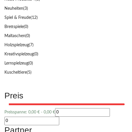
Neuheiten
(3)
Spiel & Freude
(12)
Brettspiele
(0)
Maltaschen
(0)
Holzspielzeug
(7)
Kreativspielzeug
(0)
Lernspielzeug
(0)
Kuscheltiere
(5)
Preis
Preisspanne:
0,00
€
-
0,00
€
Partner