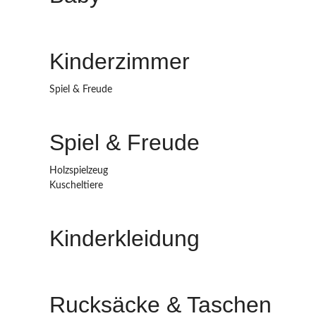
Kinderzimmer
Spiel & Freude
Spiel & Freude
Holzspielzeug
Kuscheltiere
Kinderkleidung
Rucksäcke & Taschen