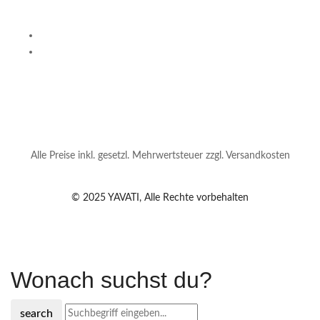
Alle Preise inkl. gesetzl. Mehrwertsteuer zzgl. Versandkosten
© 2025 YAVATI, Alle Rechte vorbehalten
Wonach suchst du?
search