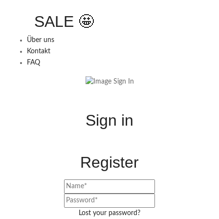
SALE 🤩
Über uns
Kontakt
FAQ
Sign in
Register
Lost your password?