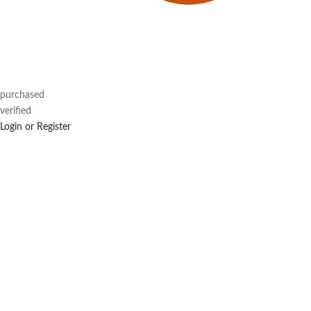
purchased
verified
Login or Register