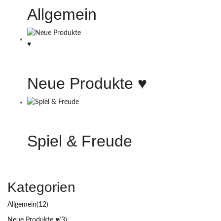
Allgemein
Neue Produkte ♥️
Spiel & Freude
Kategorien
Allgemein
(12)
Neue Produkte ♥️
(3)