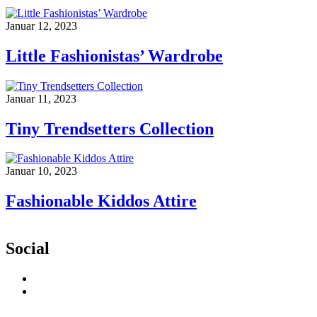
Januar 12, 2023
Little Fashionistas’ Wardrobe
Januar 11, 2023
Tiny Trendsetters Collection
Januar 10, 2023
Fashionable Kiddos Attire
Social