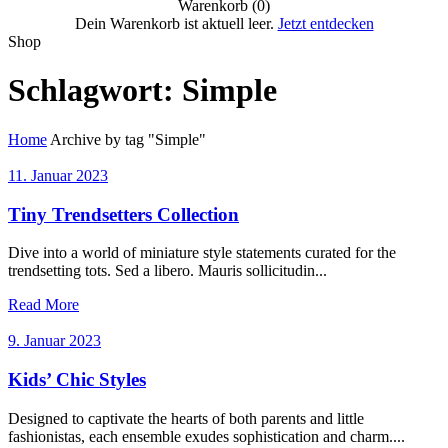
Warenkorb (0)
Dein Warenkorb ist aktuell leer.
Jetzt entdecken
Shop
Schlagwort:
Simple
Home
Archive by tag "Simple"
11. Januar 2023
Tiny Trendsetters Collection
Dive into a world of miniature style statements curated for the
trendsetting tots. Sed a libero. Mauris sollicitudin...
Read More
9. Januar 2023
Kids’ Chic Styles
Designed to captivate the hearts of both parents and little
fashionistas, each ensemble exudes sophistication and charm....