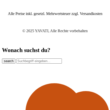
Alle Preise inkl. gesetzl. Mehrwertsteuer zzgl. Versandkosten
© 2025 YAVATI, Alle Rechte vorbehalten
Wonach suchst du?
search