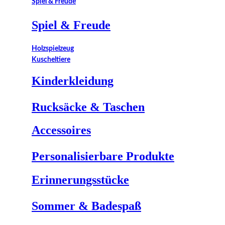
Spiel & Freude
Spiel & Freude
Holzspielzeug
Kuscheltiere
Kinderkleidung
Rucksäcke & Taschen
Accessoires
Personalisierbare Produkte
Erinnerungsstücke
Sommer & Badespaß