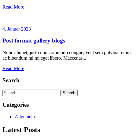
Read More
4. Januar 2023
Post format gallery blogs
Nunc aliquet, justo non commodo congue, velit sem pulvinar enim,
ac bibendum mi mi eget libero. Maecenas...
Read More
Search
Search
Categories
Allgemein
Latest Posts