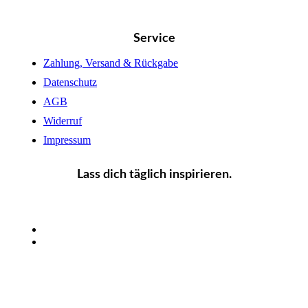
Service
Zahlung, Versand & Rückgabe
Datenschutz
AGB
Widerruf
Impressum
Lass dich täglich inspirieren.