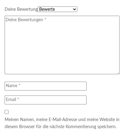
Deine Bewertung
Meinen Namen, meine E-Mail-Adresse und meine Website in
diesem Browser für die nächste Kommentierung speichern.