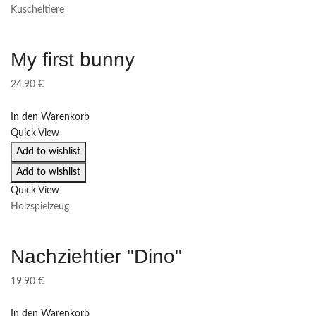
Kuscheltiere
My first bunny
24,90
€
In den Warenkorb
Quick View
Add to wishlist
Add to wishlist
Quick View
Holzspielzeug
Nachziehtier "Dino"
19,90
€
In den Warenkorb