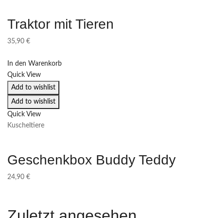
Traktor mit Tieren
35,90
€
In den Warenkorb
Quick View
Add to wishlist
Add to wishlist
Quick View
Kuscheltiere
Geschenkbox Buddy Teddy
24,90
€
Zuletzt angesehen