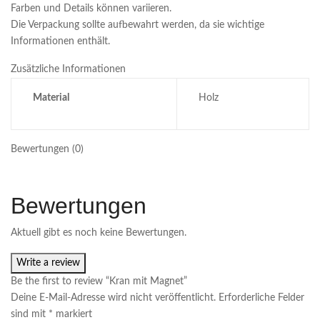
Farben und Details können variieren.
Die Verpackung sollte aufbewahrt werden, da sie wichtige
Informationen enthält.
Zusätzliche Informationen
Material
Holz
Bewertungen (0)
Bewertungen
Aktuell gibt es noch keine Bewertungen.
Write a review
Be the first to review “Kran mit Magnet”
Deine E-Mail-Adresse wird nicht veröffentlicht.
Erforderliche Felder
sind mit
*
markiert