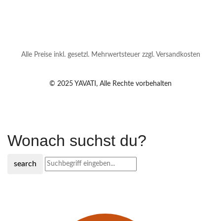
Alle Preise inkl. gesetzl. Mehrwertsteuer zzgl. Versandkosten
© 2025 YAVATI, Alle Rechte vorbehalten
Wonach suchst du?
search