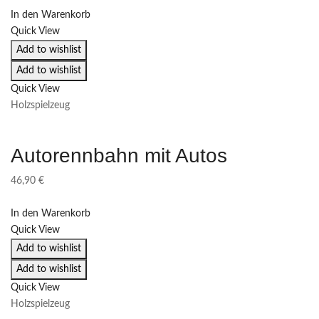
In den Warenkorb
Quick View
Add to wishlist
Add to wishlist
Quick View
Holzspielzeug
Autorennbahn mit Autos
46,90
€
In den Warenkorb
Quick View
Add to wishlist
Add to wishlist
Quick View
Holzspielzeug