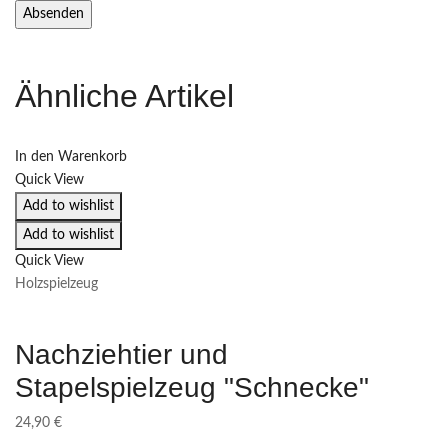
Ähnliche Artikel
In den Warenkorb
Quick View
Add to wishlist
Add to wishlist
Quick View
Holzspielzeug
Nachziehtier und
Stapelspielzeug "Schnecke"
24,90
€