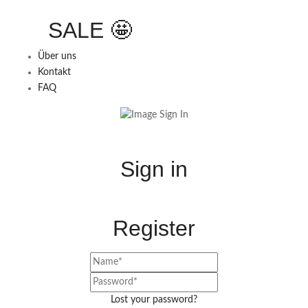
SALE 🤩
Über uns
Kontakt
FAQ
Sign in
Register
Lost your password?