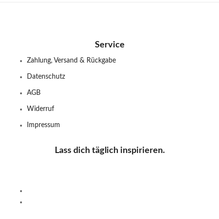
Service
Zahlung, Versand & Rückgabe
Datenschutz
AGB
Widerruf
Impressum
Lass dich täglich inspirieren.