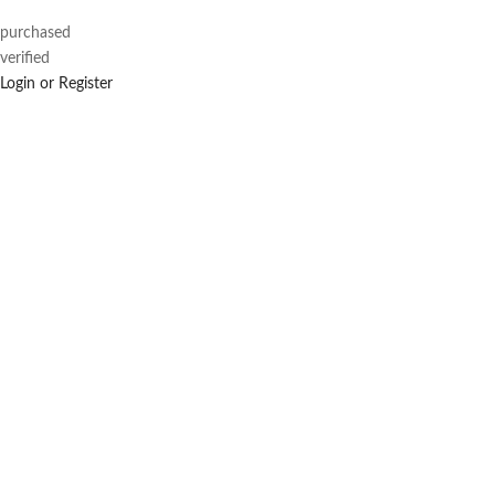
purchased
verified
Login or Register