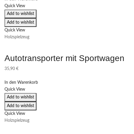
Quick View
Add to wishlist
Add to wishlist
Quick View
Holzspielzeug
Autotransporter mit Sportwagen
35,90
€
In den Warenkorb
Quick View
Add to wishlist
Add to wishlist
Quick View
Holzspielzeug