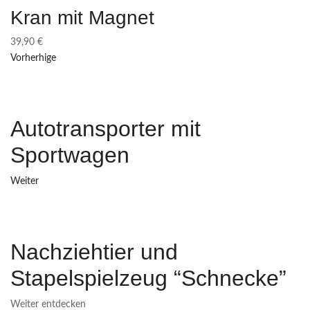
Kran mit Magnet
39,90
€
Vorherhige
Autotransporter mit
Sportwagen
Weiter
Nachziehtier und
Stapelspielzeug “Schnecke”
Weiter entdecken