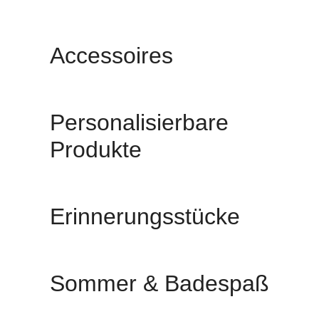
Accessoires
Personalisierbare
Produkte
Erinnerungsstücke
Sommer & Badespaß