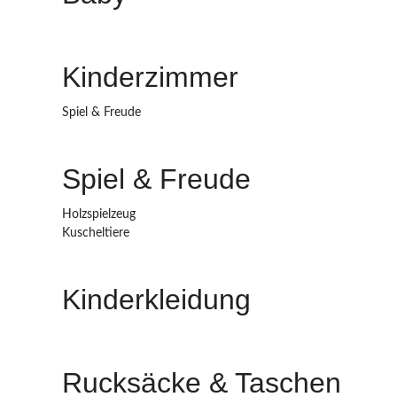
Kinderzimmer
Spiel & Freude
Spiel & Freude
Holzspielzeug
Kuscheltiere
Kinderkleidung
Rucksäcke & Taschen