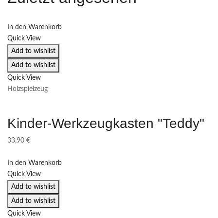
In den Warenkorb
Quick View
Add to wishlist
Add to wishlist
Quick View
Holzspielzeug
Kinder-Werkzeugkasten "Teddy"
33,90
€
In den Warenkorb
Quick View
Add to wishlist
Add to wishlist
Quick View