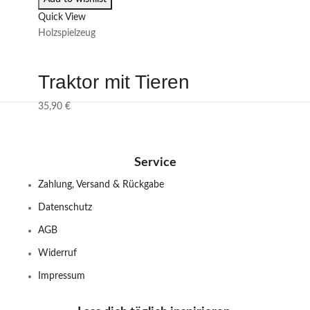
Quick View
Holzspielzeug
Traktor mit Tieren
35,90
€
Service
Zahlung, Versand & Rückgabe
Datenschutz
AGB
Widerruf
Impressum