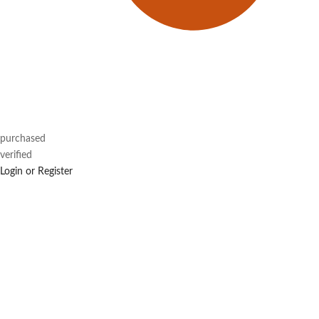
purchased
verified
Login or Register