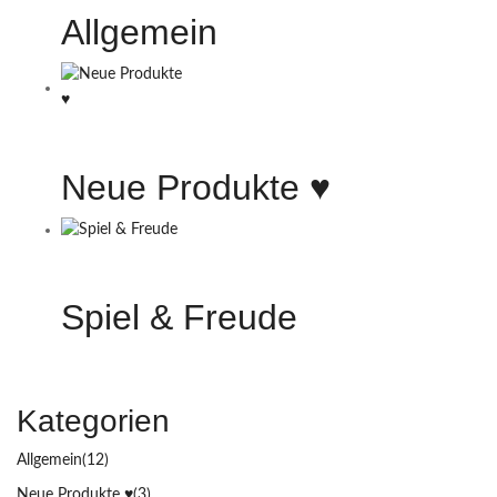
Allgemein
Neue Produkte ♥️
Spiel & Freude
Kategorien
Allgemein
(12)
Neue Produkte ♥️
(3)