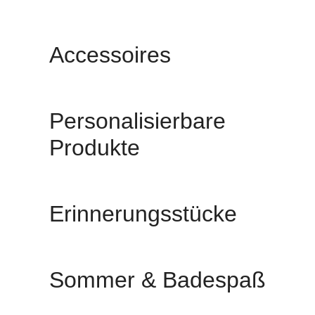
Accessoires
Personalisierbare
Produkte
Erinnerungsstücke
Sommer & Badespaß