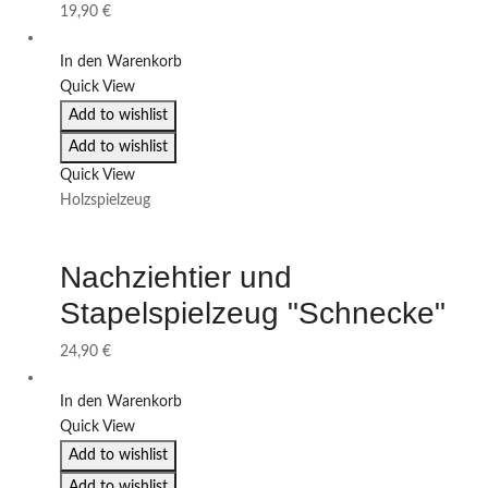
19,90
€
In den Warenkorb
Quick View
Add to wishlist
Add to wishlist
Quick View
Holzspielzeug
Nachziehtier und
Stapelspielzeug "Schnecke"
24,90
€
In den Warenkorb
Quick View
Add to wishlist
Add to wishlist