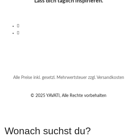
Lass dich täglich inspirieren.
Alle Preise inkl. gesetzl. Mehrwertsteuer zzgl. Versandkosten
© 2025 YAVATI, Alle Rechte vorbehalten
Wonach suchst du?