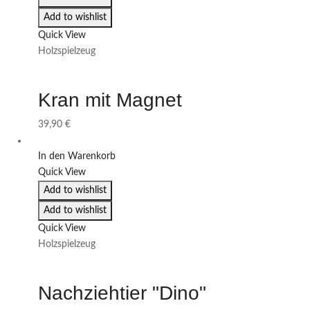
Add to wishlist
Quick View
Holzspielzeug
Kran mit Magnet
39,90
€
In den Warenkorb
Quick View
Add to wishlist
Add to wishlist
Quick View
Holzspielzeug
Nachziehtier "Dino"