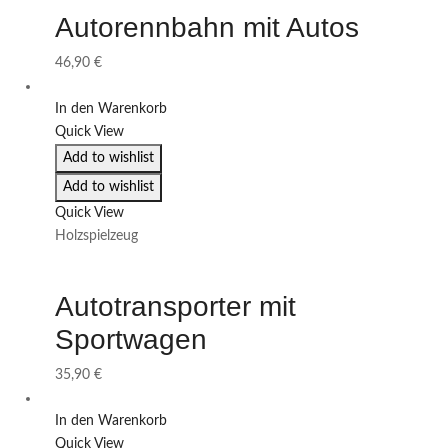
Autorennbahn mit Autos
46,90
€
In den Warenkorb
Quick View
Add to wishlist
Add to wishlist
Quick View
Holzspielzeug
Autotransporter mit
Sportwagen
35,90
€
In den Warenkorb
Quick View