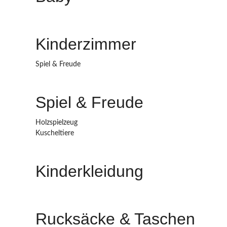
Kinderzimmer
Spiel & Freude
Spiel & Freude
Holzspielzeug
Kuscheltiere
Kinderkleidung
Rucksäcke & Taschen