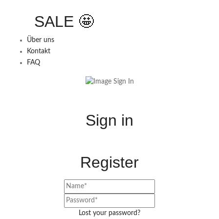
SALE 🤩
Über uns
Kontakt
FAQ
Sign in
Register
Lost your password?