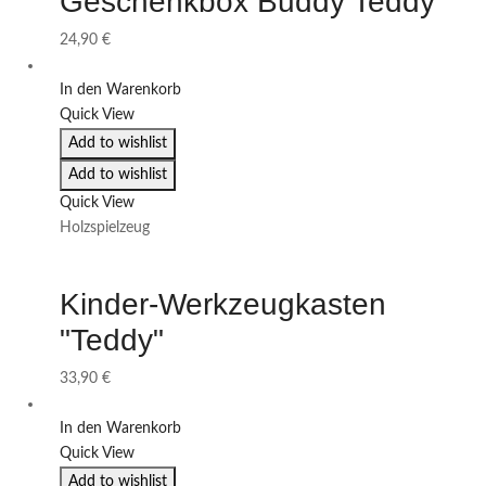
Geschenkbox Buddy Teddy
24,90
€
In den Warenkorb
Quick View
Add to wishlist
Add to wishlist
Quick View
Holzspielzeug
Kinder-Werkzeugkasten
"Teddy"
33,90
€
In den Warenkorb
Quick View
Add to wishlist