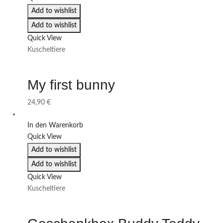
Add to wishlist
Add to wishlist
Quick View
Kuscheltiere
My first bunny
24,90
€
In den Warenkorb
Quick View
Add to wishlist
Add to wishlist
Quick View
Kuscheltiere