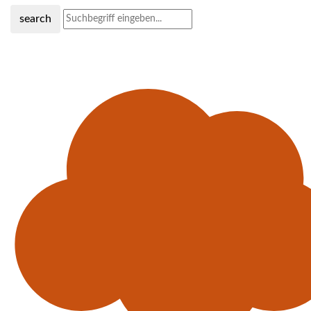
search