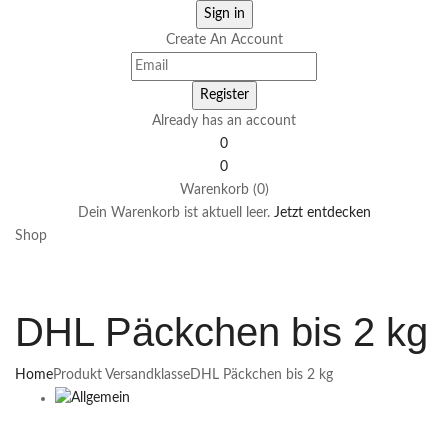
Create An Account
Already has an account
0
0
Warenkorb (0)
Dein Warenkorb ist aktuell leer.
Jetzt entdecken
Shop
DHL Päckchen bis 2 kg
Home
Produkt Versandklasse
DHL Päckchen bis 2 kg