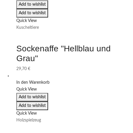
Add to wishlist
Add to wishlist
Quick View
Kuscheltiere
Sockenaffe "Hellblau und
Grau"
29,70
€
In den Warenkorb
Quick View
Add to wishlist
Add to wishlist
Quick View
Holzspielzeug