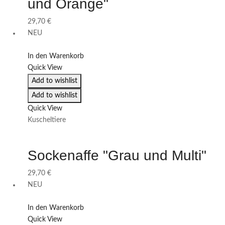
und Orange"
29,70
€
NEU
In den Warenkorb
Quick View
Add to wishlist
Add to wishlist
Quick View
Kuscheltiere
Sockenaffe "Grau und Multi"
29,70
€
NEU
In den Warenkorb
Quick View