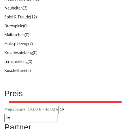
Neuheiten
(3)
Spiel & Freude
(12)
Brettspiele
(0)
Maltaschen
(0)
Holzspielzeug
(7)
Kreativspielzeug
(0)
Lernspielzeug
(0)
Kuscheltiere
(5)
Preis
Preisspanne:
19,00
€
-
46,00
€
Partner