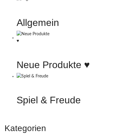
Allgemein
Neue Produkte ♥️
Spiel & Freude
Kategorien