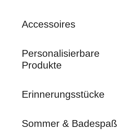
Accessoires
Personalisierbare
Produkte
Erinnerungsstücke
Sommer & Badespaß