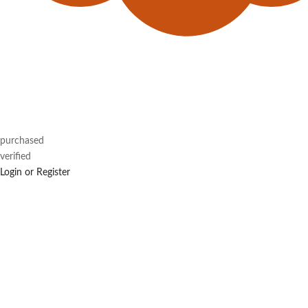
purchased
verified
Login or Register