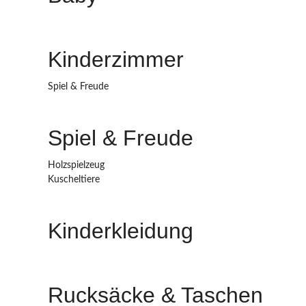
Kinderzimmer
Spiel & Freude
Spiel & Freude
Holzspielzeug
Kuscheltiere
Kinderkleidung
Rucksäcke & Taschen