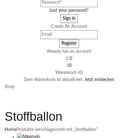
Lost your password?
Create An Account
Already has an account
0
0
Warenkorb (0)
Dein Warenkorb ist aktuell leer.
Jetzt entdecken
Shop
Stoffballon
Home
Produkte verschlagwortet mit „Stoffballon“