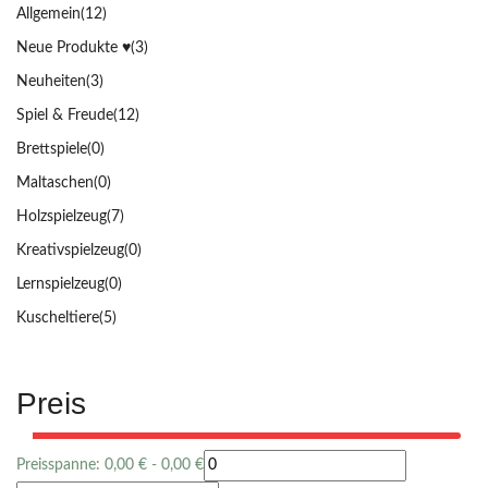
Allgemein
(12)
Neue Produkte ♥️
(3)
Neuheiten
(3)
Spiel & Freude
(12)
Brettspiele
(0)
Maltaschen
(0)
Holzspielzeug
(7)
Kreativspielzeug
(0)
Lernspielzeug
(0)
Kuscheltiere
(5)
Preis
Preisspanne:
0,00
€
-
0,00
€