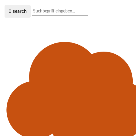
search