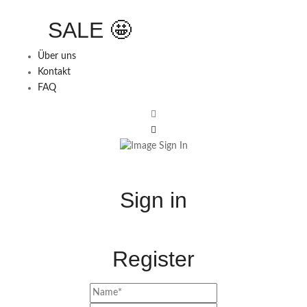
SALE 🤩
Über uns
Kontakt
FAQ
Sign in
Register