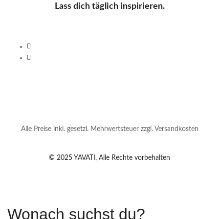
Lass dich täglich inspirieren.
Alle Preise inkl. gesetzl. Mehrwertsteuer zzgl. Versandkosten
© 2025 YAVATI, Alle Rechte vorbehalten
Wonach suchst du?