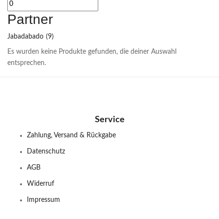
Partner
Jabadabado
(9)
Es wurden keine Produkte gefunden, die deiner Auswahl
entsprechen.
Service
Zahlung, Versand & Rückgabe
Datenschutz
AGB
Widerruf
Impressum