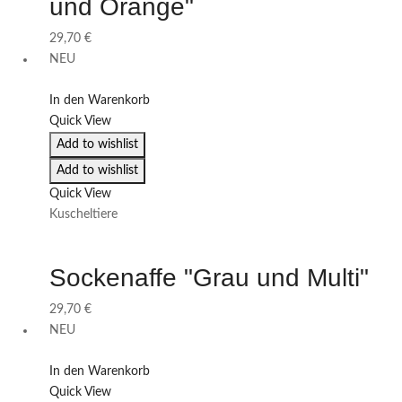
und Orange"
29,70
€
NEU
In den Warenkorb
Quick View
Add to wishlist
Add to wishlist
Quick View
Kuscheltiere
Sockenaffe "Grau und Multi"
29,70
€
NEU
In den Warenkorb
Quick View