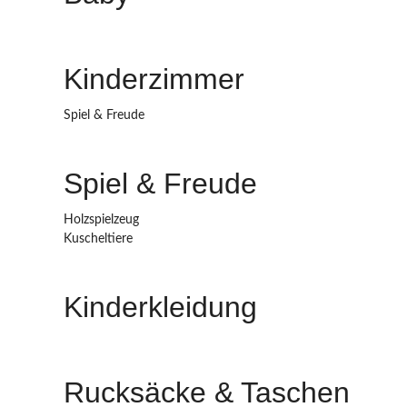
Kinderzimmer
Spiel & Freude
Spiel & Freude
Holzspielzeug
Kuscheltiere
Kinderkleidung
Rucksäcke & Taschen