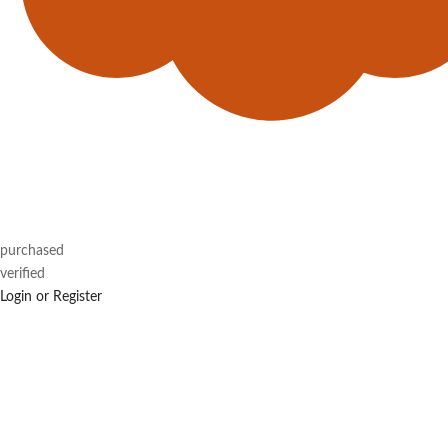
purchased
verified
Login or Register