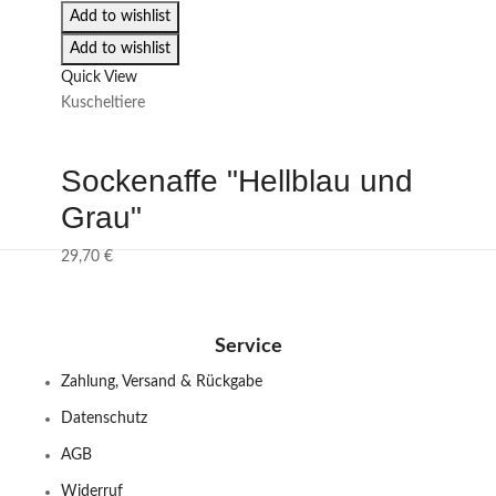
Add to wishlist
Add to wishlist
Quick View
Kuscheltiere
Sockenaffe "Hellblau und
Grau"
29,70
€
Service
Zahlung, Versand & Rückgabe
Datenschutz
AGB
Widerruf