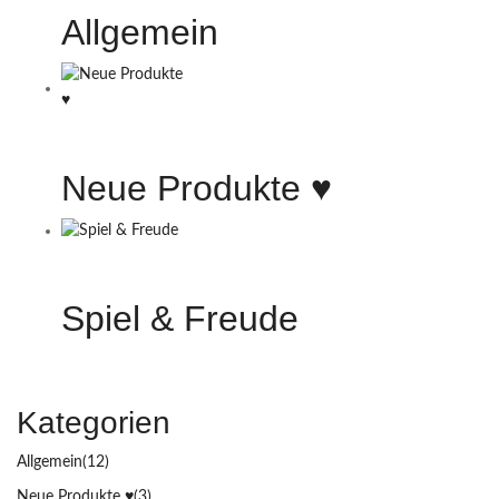
Allgemein
Neue Produkte ♥️
Spiel & Freude
Kategorien
Allgemein
(12)
Neue Produkte ♥️
(3)