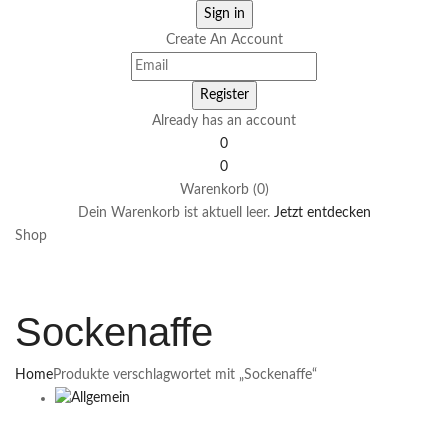
Create An Account
Already has an account
0
0
Warenkorb (0)
Dein Warenkorb ist aktuell leer.
Jetzt entdecken
Shop
Sockenaffe
Home
Produkte verschlagwortet mit „Sockenaffe“