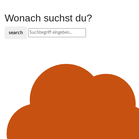
Wonach suchst du?
search