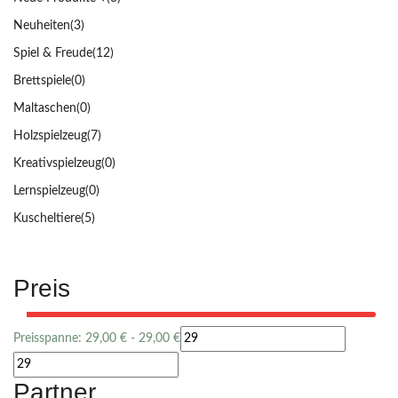
Neuheiten
(3)
Spiel & Freude
(12)
Brettspiele
(0)
Maltaschen
(0)
Holzspielzeug
(7)
Kreativspielzeug
(0)
Lernspielzeug
(0)
Kuscheltiere
(5)
Preis
Preisspanne:
29,00
€
-
29,00
€
Partner