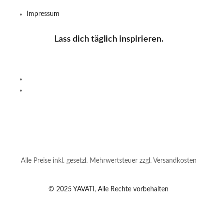
Impressum
Lass dich täglich inspirieren.
Alle Preise inkl. gesetzl. Mehrwertsteuer zzgl. Versandkosten
© 2025 YAVATI, Alle Rechte vorbehalten