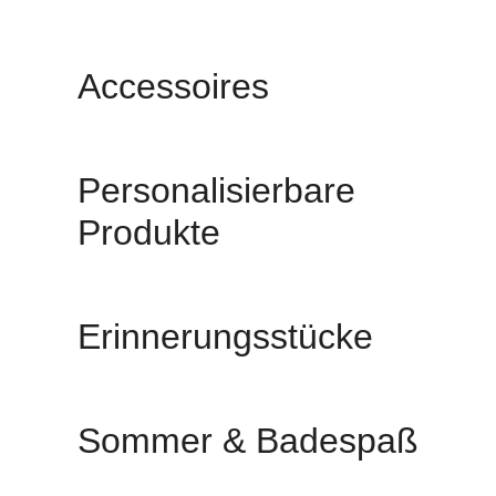
Accessoires
Personalisierbare
Produkte
Erinnerungsstücke
Sommer & Badespaß