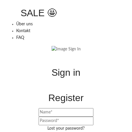
SALE 🤩
Über uns
Kontakt
FAQ
Sign in
Register
Lost your password?