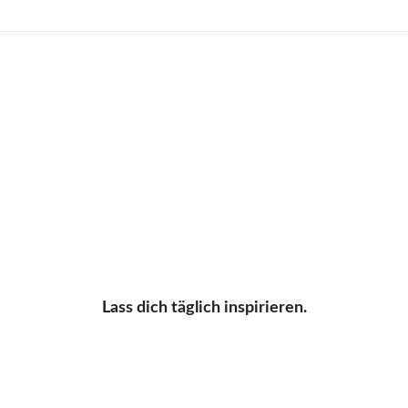
Lass dich täglich inspirieren.