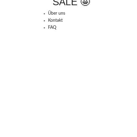
SALE 🤩
Über uns
Kontakt
FAQ