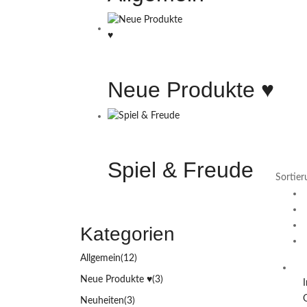
Neue Produkte ♥️
Spiel & Freude
Kategorien
Allgemein
(12)
Neue Produkte ♥️
(3)
Neuheiten
(3)