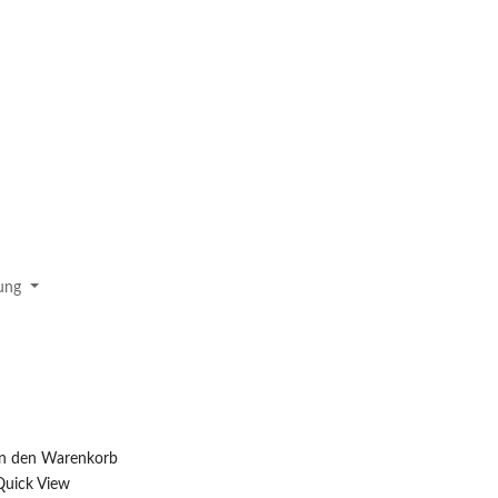
In den Warenkorb
Quick View