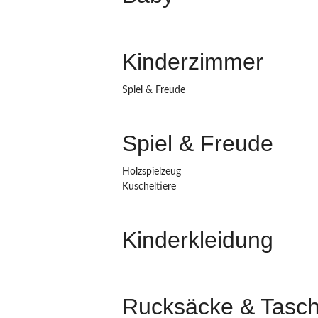
Kinderzimmer
Spiel & Freude
Spiel & Freude
Holzspielzeug
Kuscheltiere
Kinderkleidung
Rucksäcke & Tasc