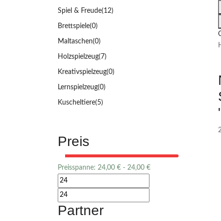
Spiel & Freude
(12)
Brettspiele
(0)
Maltaschen
(0)
Holzspielzeug
(7)
Kreativspielzeug
(0)
Lernspielzeug
(0)
Kuscheltiere
(5)
Preis
Preisspanne:
24,00
€
-
24,00
€
Partner