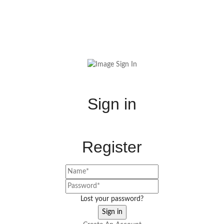
Sign in
Register
Lost your password?