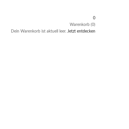
0
Warenkorb (0)
Dein Warenkorb ist aktuell leer.
Jetzt entdecken