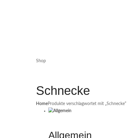
Shop
Schnecke
Home
Produkte verschlagwortet mit „Schnecke“
Allgemein