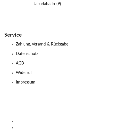
Jabadabado
(9)
Service
Zahlung, Versand & Rückgabe
Datenschutz
AGB
Widerruf
Impressum