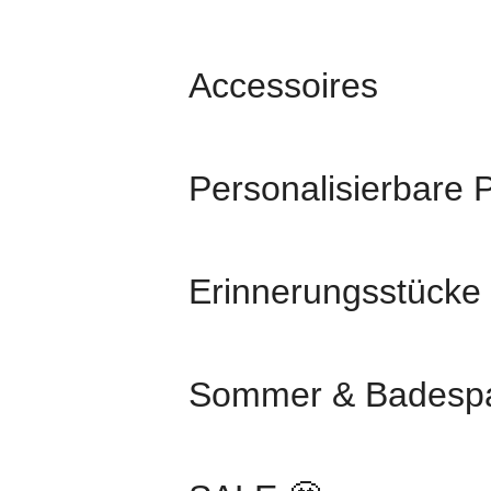
Accessoires
Personalisierbare 
Erinnerungsstücke
Sommer & Badesp