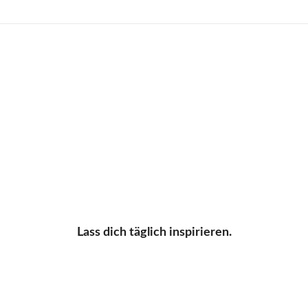
Lass dich täglich inspirieren.