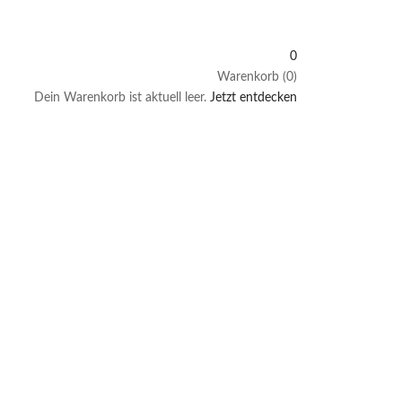
0
Warenkorb (0)
Dein Warenkorb ist aktuell leer.
Jetzt entdecken