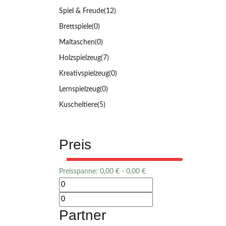
Spiel & Freude
(12)
Brettspiele
(0)
Maltaschen
(0)
Holzspielzeug
(7)
Kreativspielzeug
(0)
Lernspielzeug
(0)
Kuscheltiere
(5)
Preis
Preisspanne:
0,00
€
-
0,00
€
Partner