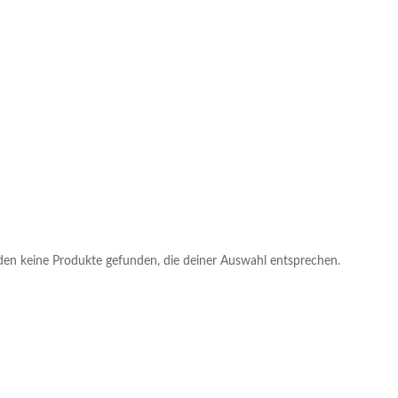
en keine Produkte gefunden, die deiner Auswahl entsprechen.