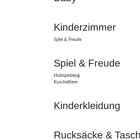
Kinderzimmer
Spiel & Freude
Spiel & Freude
Holzspielzeug
Kuscheltiere
Kinderkleidung
Rucksäcke & Tasc