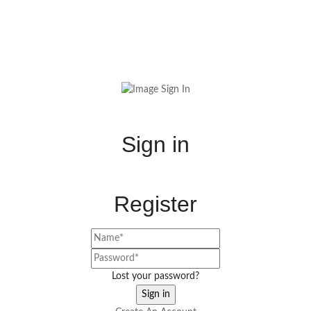
Sign in
Register
Lost your password?