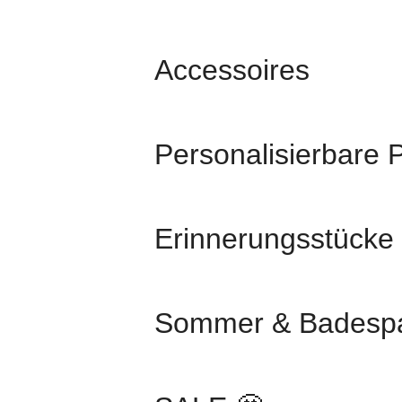
Accessoires
Personalisierbare 
Erinnerungsstücke
Sommer & Badesp