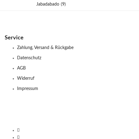
Jabadabado
(9)
Service
Zahlung, Versand & Rückgabe
Datenschutz
AGB
Widerruf
Impressum