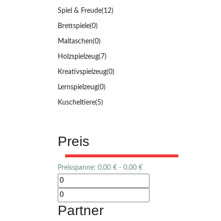
Spiel & Freude
(12)
Brettspiele
(0)
Maltaschen
(0)
Holzspielzeug
(7)
Kreativspielzeug
(0)
Lernspielzeug
(0)
Kuscheltiere
(5)
Preis
Preisspanne:
0,00
€
-
0,00
€
Partner