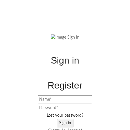
Sign in
Register
Lost your password?