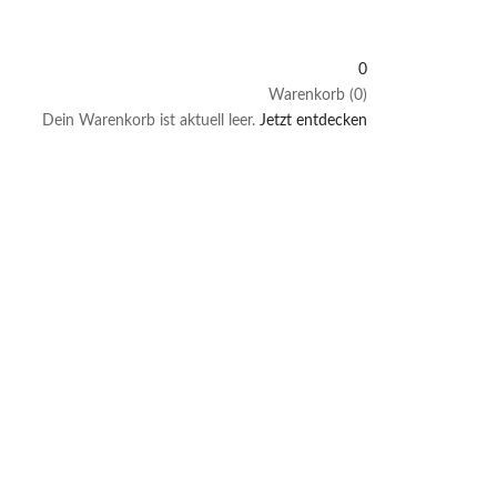
0
Warenkorb (0)
Dein Warenkorb ist aktuell leer.
Jetzt entdecken