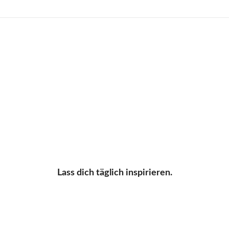
Lass dich täglich inspirieren.