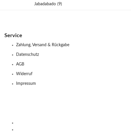
Jabadabado
(9)
Service
Zahlung, Versand & Rückgabe
Datenschutz
AGB
Widerruf
Impressum