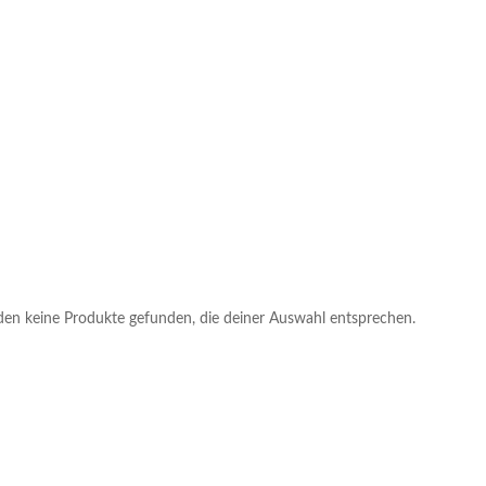
en keine Produkte gefunden, die deiner Auswahl entsprechen.