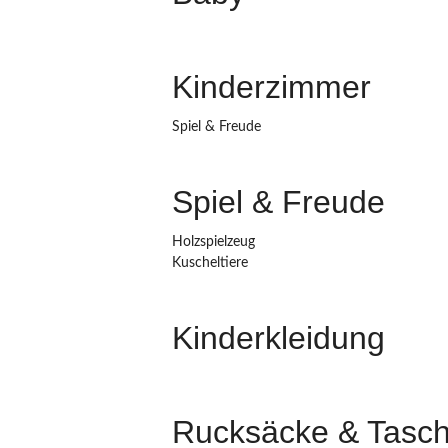
Kinderzimmer
Spiel & Freude
Spiel & Freude
Holzspielzeug
Kuscheltiere
Kinderkleidung
Rucksäcke & Tasc