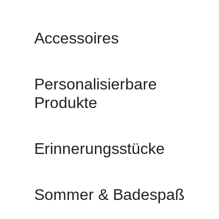
Accessoires
Personalisierbare
Produkte
Erinnerungsstücke
Sommer & Badespaß