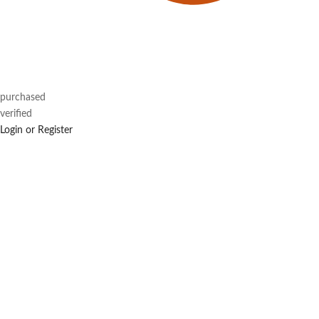
purchased
verified
Login or Register