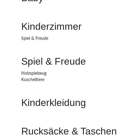
Kinderzimmer
Spiel & Freude
Spiel & Freude
Holzspielzeug
Kuscheltiere
Kinderkleidung
Rucksäcke & Taschen