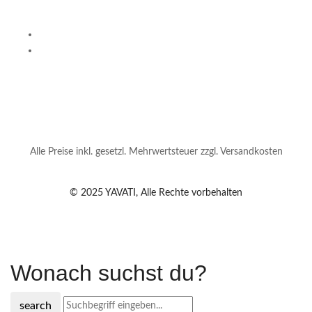
Alle Preise inkl. gesetzl. Mehrwertsteuer zzgl. Versandkosten
© 2025 YAVATI, Alle Rechte vorbehalten
Wonach suchst du?
search