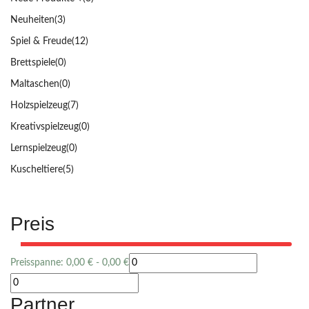
Neuheiten
(3)
Spiel & Freude
(12)
Brettspiele
(0)
Maltaschen
(0)
Holzspielzeug
(7)
Kreativspielzeug
(0)
Lernspielzeug
(0)
Kuscheltiere
(5)
Preis
Preisspanne:
0,00
€
-
0,00
€
Partner