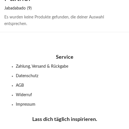
Jabadabado
(9)
Es wurden keine Produkte gefunden, die deiner Auswahl
entsprechen.
Service
Zahlung, Versand & Rückgabe
Datenschutz
AGB
Widerruf
Impressum
Lass dich täglich inspirieren.