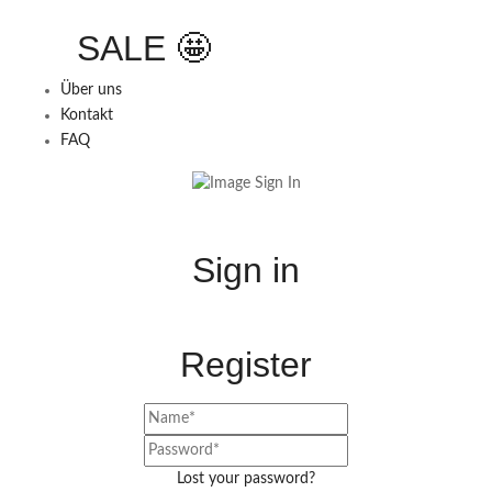
SALE 🤩
Über uns
Kontakt
FAQ
Sign in
Register
Lost your password?