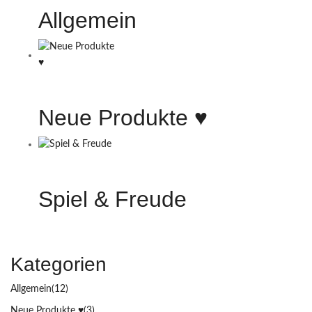
Allgemein
Neue Produkte ♥️
Spiel & Freude
Kategorien
Allgemein
(12)
Neue Produkte ♥️
(3)