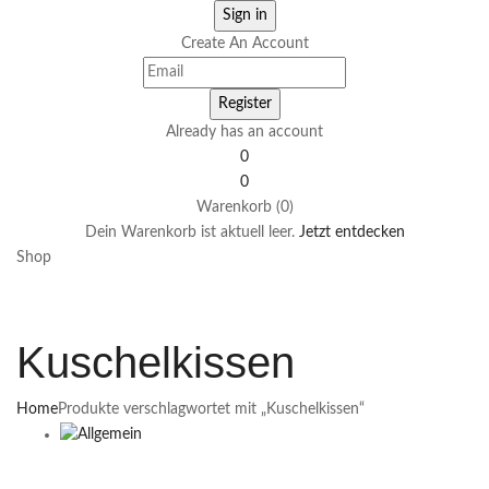
Create An Account
Already has an account
0
0
Warenkorb (0)
Dein Warenkorb ist aktuell leer.
Jetzt entdecken
Shop
Kuschelkissen
Home
Produkte verschlagwortet mit „Kuschelkissen“