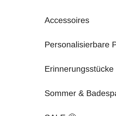
Accessoires
Personalisierbare 
Erinnerungsstücke
Sommer & Badesp