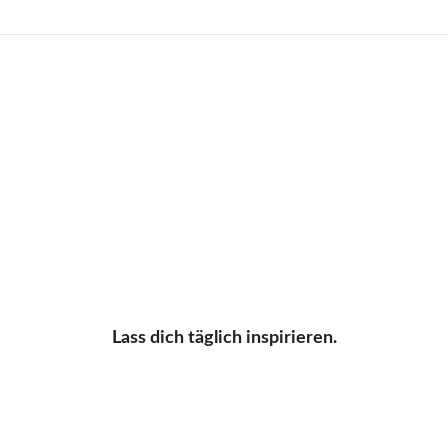
Lass dich täglich inspirieren.