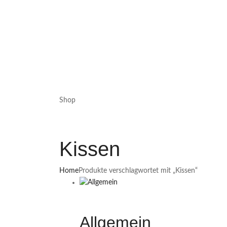
Shop
Kissen
Home
Produkte verschlagwortet mit „Kissen“
Allgemein