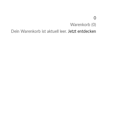
0
Warenkorb (0)
Dein Warenkorb ist aktuell leer.
Jetzt entdecken