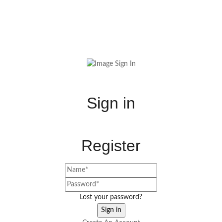
Sign in
Register
Lost your password?