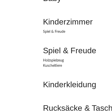
Kinderzimmer
Spiel & Freude
Spiel & Freude
Holzspielzeug
Kuscheltiere
Kinderkleidung
Rucksäcke & Tasc