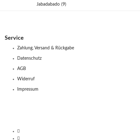
Jabadabado
(9)
Service
Zahlung, Versand & Rückgabe
Datenschutz
AGB
Widerruf
Impressum