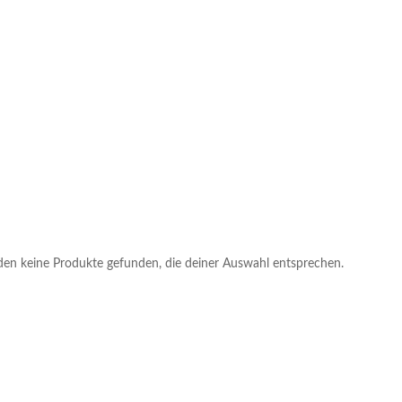
en keine Produkte gefunden, die deiner Auswahl entsprechen.