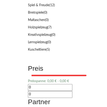
Spiel & Freude
(12)
Brettspiele
(0)
Maltaschen
(0)
Holzspielzeug
(7)
Kreativspielzeug
(0)
Lernspielzeug
(0)
Kuscheltiere
(5)
Preis
Preisspanne:
0,00
€
-
0,00
€
Partner