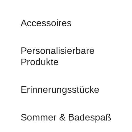
Accessoires
Personalisierbare
Produkte
Erinnerungsstücke
Sommer & Badespaß