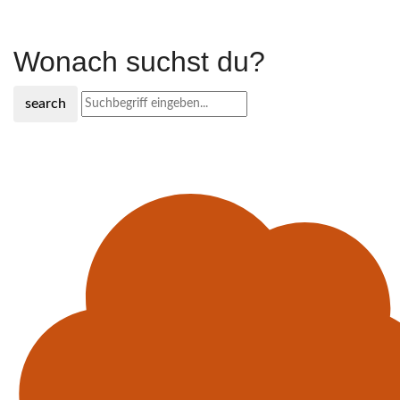
Wonach suchst du?
search