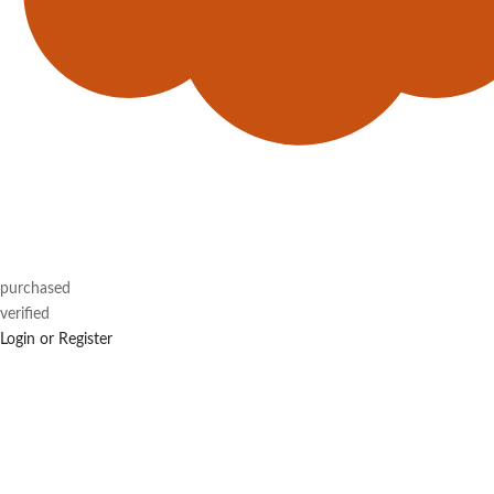
purchased
verified
Login or Register