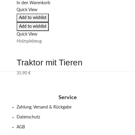
In den Warenkorb
Quick View
Add to wishlist
Add to wishlist
Quick View
Holzspielzeug
Traktor mit Tieren
35,90
€
Service
Zahlung, Versand & Rückgabe
Datenschutz
AGB