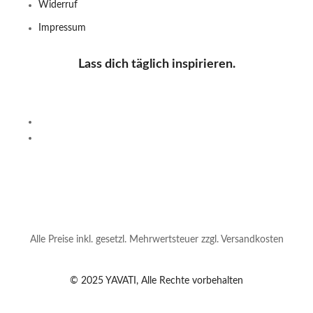
Widerruf
Impressum
Lass dich täglich inspirieren.
Alle Preise inkl. gesetzl. Mehrwertsteuer zzgl. Versandkosten
© 2025 YAVATI, Alle Rechte vorbehalten