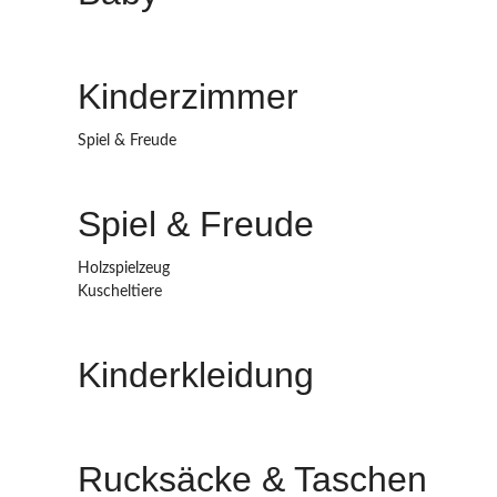
Kinderzimmer
Spiel & Freude
Spiel & Freude
Holzspielzeug
Kuscheltiere
Kinderkleidung
Rucksäcke & Taschen