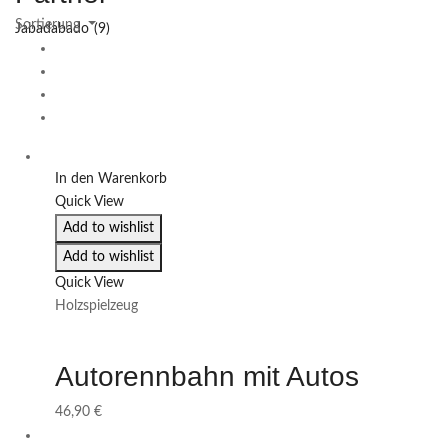
Jabadabado
(9)
In den Warenkorb
Quick View
Add to wishlist
Add to wishlist
Quick View
Holzspielzeug
Autorennbahn mit Autos
46,90
€