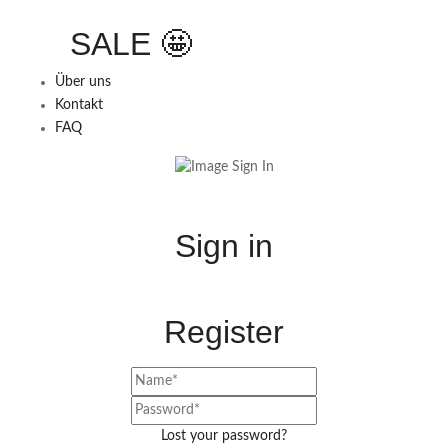
SALE 🤩
Über uns
Kontakt
FAQ
Sign in
Register
Lost your password?