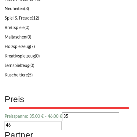
Neuheiten
(3)
Spiel & Freude
(12)
Brettspiele
(0)
Maltaschen
(0)
Holzspielzeug
(7)
Kreativspielzeug
(0)
Lernspielzeug
(0)
Kuscheltiere
(5)
Preis
Preisspanne:
35,00
€
-
46,00
€
Partner