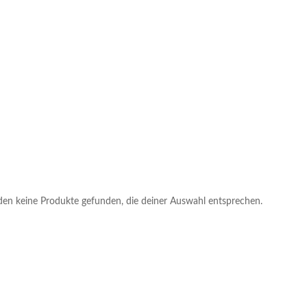
en keine Produkte gefunden, die deiner Auswahl entsprechen.