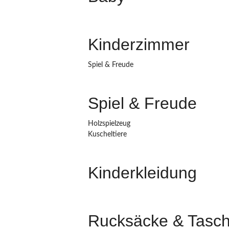
Kinderzimmer
Spiel & Freude
Spiel & Freude
Holzspielzeug
Kuscheltiere
Kinderkleidung
Rucksäcke & Tasc