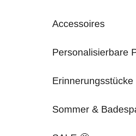
Accessoires
Personalisierbare 
Erinnerungsstücke
Sommer & Badesp