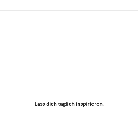
Lass dich täglich inspirieren.