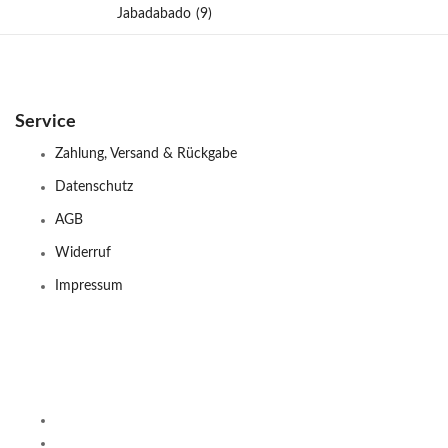
Jabadabado
(9)
Service
Zahlung, Versand & Rückgabe
Datenschutz
AGB
Widerruf
Impressum