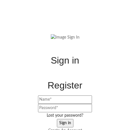
Sign in
Register
Lost your password?