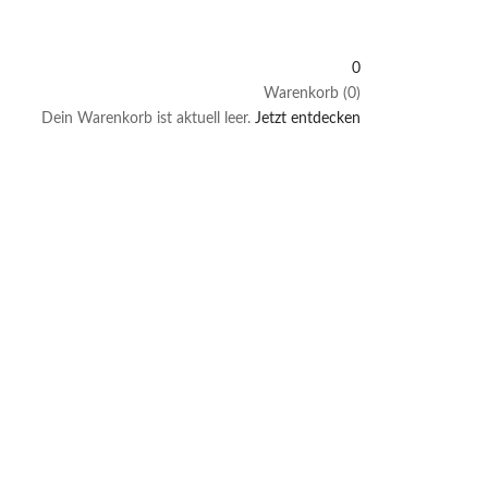
0
Warenkorb (0)
Dein Warenkorb ist aktuell leer.
Jetzt entdecken