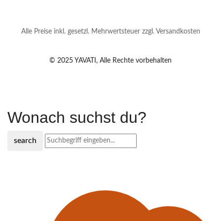
Alle Preise inkl. gesetzl. Mehrwertsteuer zzgl. Versandkosten
© 2025 YAVATI, Alle Rechte vorbehalten
Wonach suchst du?
search