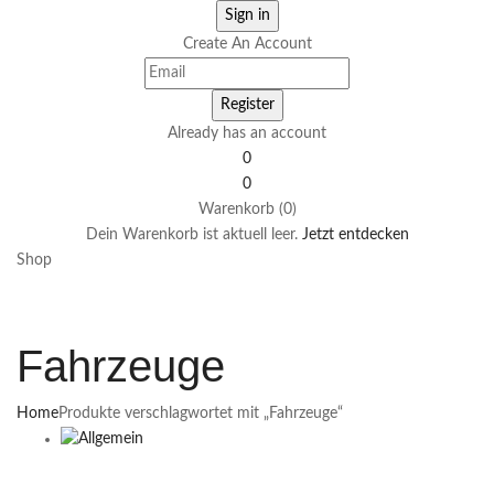
Create An Account
Already has an account
0
0
Warenkorb (0)
Dein Warenkorb ist aktuell leer.
Jetzt entdecken
Shop
Fahrzeuge
Home
Produkte verschlagwortet mit „Fahrzeuge“