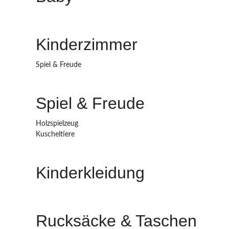
Kinderzimmer
Spiel & Freude
Spiel & Freude
Holzspielzeug
Kuscheltiere
Kinderkleidung
Rucksäcke & Taschen