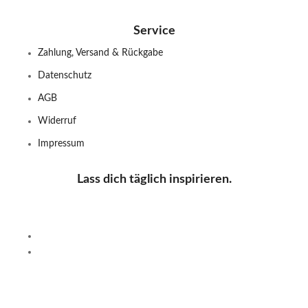
Service
Zahlung, Versand & Rückgabe
Datenschutz
AGB
Widerruf
Impressum
Lass dich täglich inspirieren.