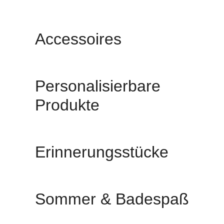
Accessoires
Personalisierbare
Produkte
Erinnerungsstücke
Sommer & Badespaß