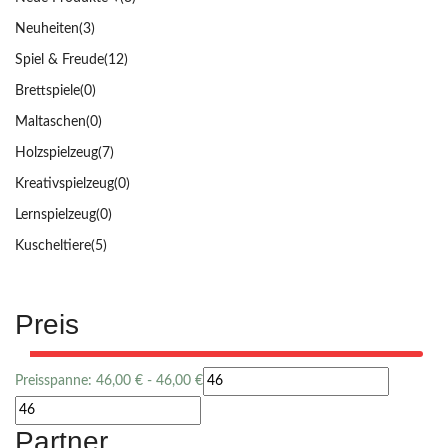
Neuheiten
(3)
Spiel & Freude
(12)
Brettspiele
(0)
Maltaschen
(0)
Holzspielzeug
(7)
Kreativspielzeug
(0)
Lernspielzeug
(0)
Kuscheltiere
(5)
Preis
Preisspanne:
46,00
€
-
46,00
€
Partner