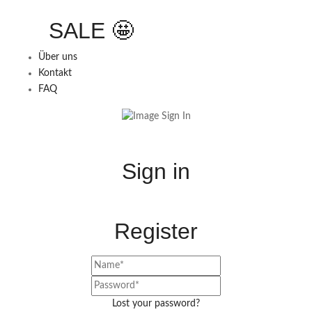
SALE 🤩
Über uns
Kontakt
FAQ
Sign in
Register
Lost your password?