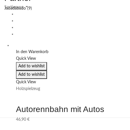
Jabadabado
(9)
In den Warenkorb
Quick View
Add to wishlist
Add to wishlist
Quick View
Holzspielzeug
Autorennbahn mit Autos
46,90
€