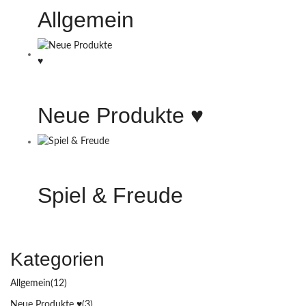
Allgemein
Neue Produkte ♥️
Spiel & Freude
Kategorien
Allgemein
(12)
Neue Produkte ♥️
(3)