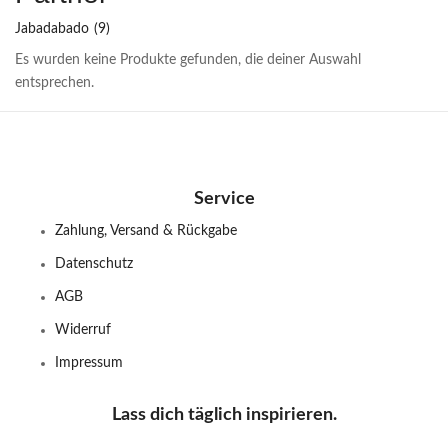
Jabadabado
(9)
Es wurden keine Produkte gefunden, die deiner Auswahl
entsprechen.
Service
Zahlung, Versand & Rückgabe
Datenschutz
AGB
Widerruf
Impressum
Lass dich täglich inspirieren.