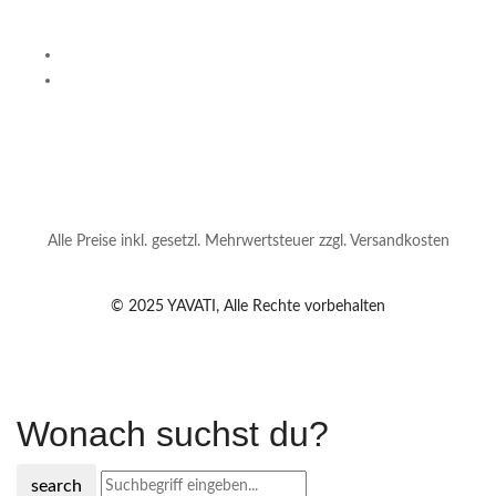
Alle Preise inkl. gesetzl. Mehrwertsteuer zzgl. Versandkosten
© 2025 YAVATI, Alle Rechte vorbehalten
Wonach suchst du?
search