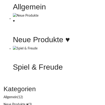
Allgemein
Neue Produkte ♥️
Spiel & Freude
Kategorien
Allgemein
(12)
Neue Produkte ♥️
(3)