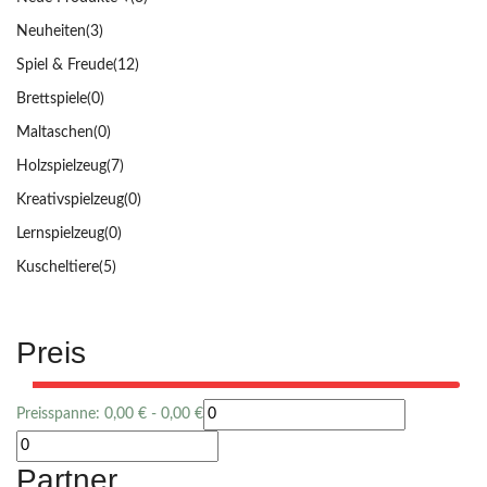
Neuheiten
(3)
Spiel & Freude
(12)
Brettspiele
(0)
Maltaschen
(0)
Holzspielzeug
(7)
Kreativspielzeug
(0)
Lernspielzeug
(0)
Kuscheltiere
(5)
Preis
Preisspanne:
0,00
€
-
0,00
€
Partner