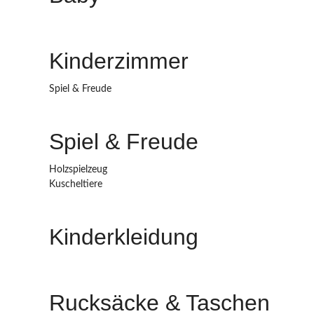
Kinderzimmer
Spiel & Freude
Spiel & Freude
Holzspielzeug
Kuscheltiere
Kinderkleidung
Rucksäcke & Taschen