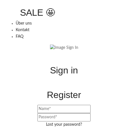
SALE 🤩
Über uns
Kontakt
FAQ
Sign in
Register
Lost your password?