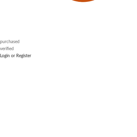
purchased
verified
Login or Register