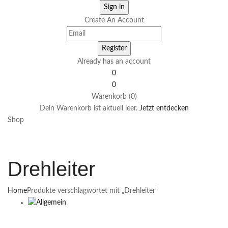
Create An Account
Already has an account
0
0
Warenkorb (0)
Dein Warenkorb ist aktuell leer.
Jetzt entdecken
Shop
Drehleiter
Home
Produkte verschlagwortet mit „Drehleiter“