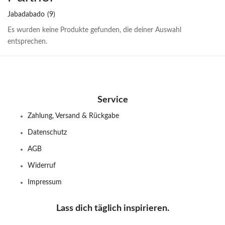
Jabadabado
(9)
Es wurden keine Produkte gefunden, die deiner Auswahl
entsprechen.
Service
Zahlung, Versand & Rückgabe
Datenschutz
AGB
Widerruf
Impressum
Lass dich täglich inspirieren.