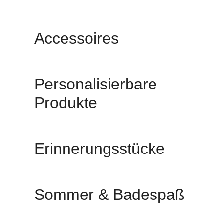
Accessoires
Personalisierbare
Produkte
Erinnerungsstücke
Sommer & Badespaß