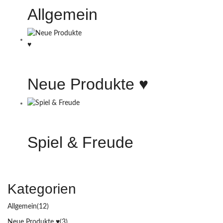
Allgemein
Neue Produkte ♥️
Spiel & Freude
Kategorien
Allgemein
(12)
Neue Produkte ♥️
(3)