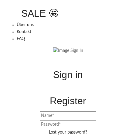
SALE 🤩
Über uns
Kontakt
FAQ
Sign in
Register
Lost your password?