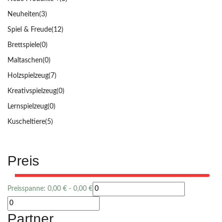
Neuheiten
(3)
Spiel & Freude
(12)
Brettspiele
(0)
Maltaschen
(0)
Holzspielzeug
(7)
Kreativspielzeug
(0)
Lernspielzeug
(0)
Kuscheltiere
(5)
Preis
Preisspanne:
0,00
€
-
0,00
€
Partner