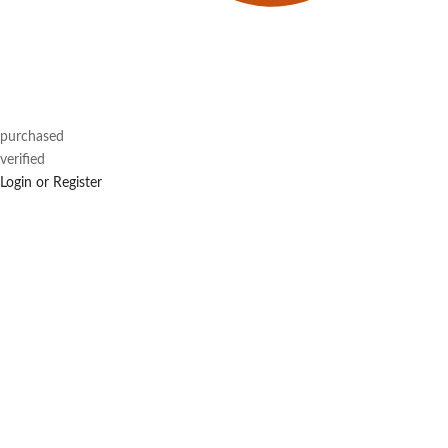
purchased
verified
Login or Register