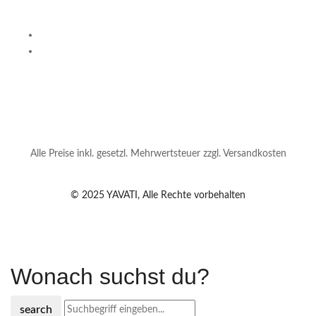
Alle Preise inkl. gesetzl. Mehrwertsteuer zzgl. Versandkosten
© 2025 YAVATI, Alle Rechte vorbehalten
Wonach suchst du?
search