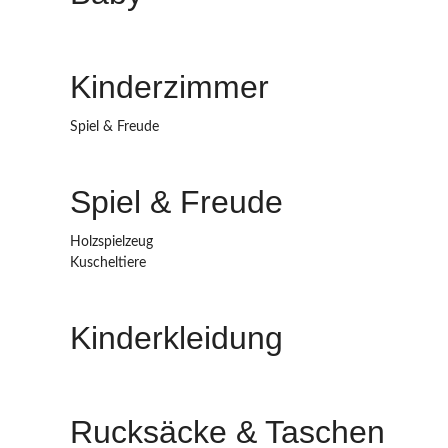
Kinderzimmer
Spiel & Freude
Spiel & Freude
Holzspielzeug
Kuscheltiere
Kinderkleidung
Rucksäcke & Taschen