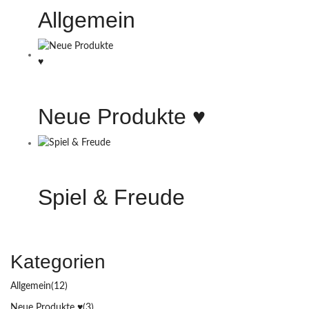
Allgemein
Neue Produkte ♥️
Spiel & Freude
Kategorien
Allgemein
(12)
Neue Produkte ♥️
(3)