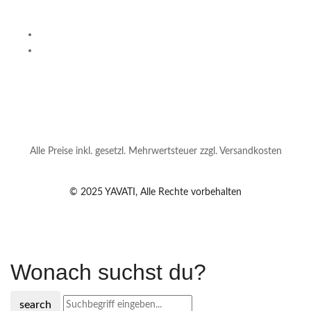
Alle Preise inkl. gesetzl. Mehrwertsteuer zzgl. Versandkosten
© 2025 YAVATI, Alle Rechte vorbehalten
Wonach suchst du?
search