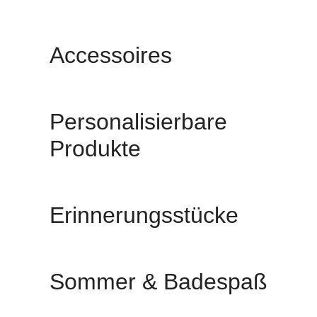
Accessoires
Personalisierbare
Produkte
Erinnerungsstücke
Sommer & Badespaß