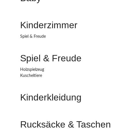
Kinderzimmer
Spiel & Freude
Spiel & Freude
Holzspielzeug
Kuscheltiere
Kinderkleidung
Rucksäcke & Taschen