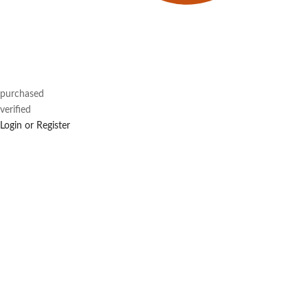
purchased
verified
Login or Register