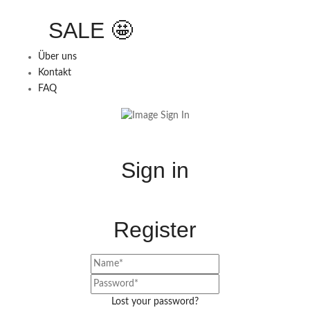
SALE 🤩
Über uns
Kontakt
FAQ
Sign in
Register
Lost your password?