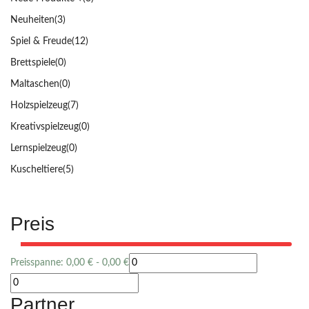
Neuheiten
(3)
Spiel & Freude
(12)
Brettspiele
(0)
Maltaschen
(0)
Holzspielzeug
(7)
Kreativspielzeug
(0)
Lernspielzeug
(0)
Kuscheltiere
(5)
Preis
Preisspanne:
0,00
€
-
0,00
€
Partner