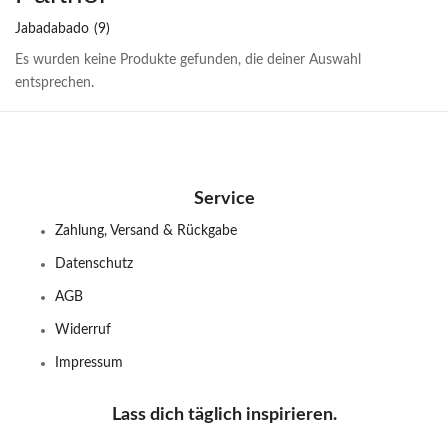
Jabadabado
(9)
Es wurden keine Produkte gefunden, die deiner Auswahl
entsprechen.
Service
Zahlung, Versand & Rückgabe
Datenschutz
AGB
Widerruf
Impressum
Lass dich täglich inspirieren.