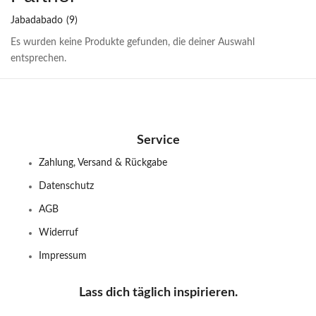
Jabadabado
(9)
Es wurden keine Produkte gefunden, die deiner Auswahl
entsprechen.
Service
Zahlung, Versand & Rückgabe
Datenschutz
AGB
Widerruf
Impressum
Lass dich täglich inspirieren.