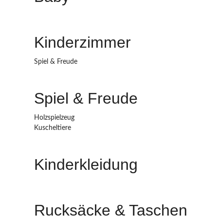
Kinderzimmer
Spiel & Freude
Spiel & Freude
Holzspielzeug
Kuscheltiere
Kinderkleidung
Rucksäcke & Taschen