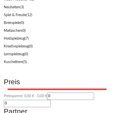
Neuheiten
(3)
Spiel & Freude
(12)
Brettspiele
(0)
Maltaschen
(0)
Holzspielzeug
(7)
Kreativspielzeug
(0)
Lernspielzeug
(0)
Kuscheltiere
(5)
Preis
Preisspanne:
0,00
€
-
0,00
€
Partner