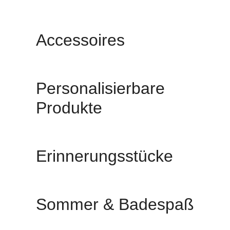
Accessoires
Personalisierbare
Produkte
Erinnerungsstücke
Sommer & Badespaß