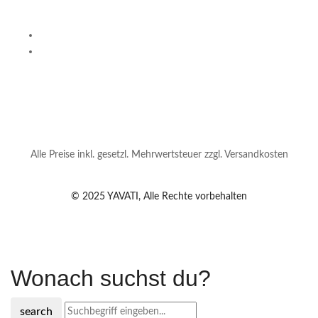
Alle Preise inkl. gesetzl. Mehrwertsteuer zzgl. Versandkosten
© 2025 YAVATI, Alle Rechte vorbehalten
Wonach suchst du?
search