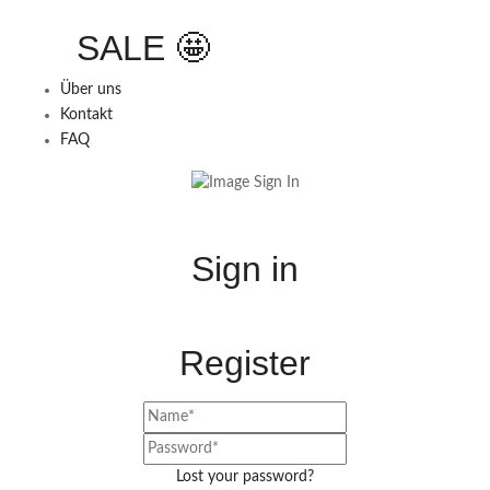
SALE 🤩
Über uns
Kontakt
FAQ
Sign in
Register
Lost your password?