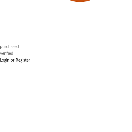
purchased
verified
Login or Register