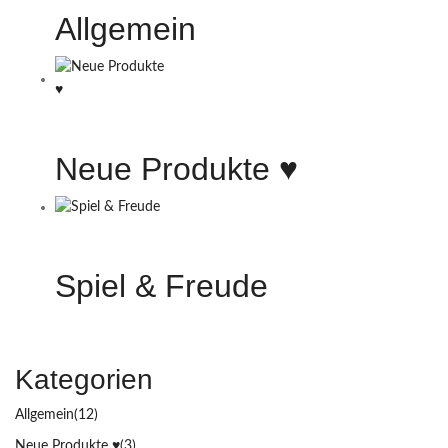
Allgemein
Neue Produkte ♥️
Spiel & Freude
Kategorien
Allgemein
(12)
Neue Produkte ♥️
(3)