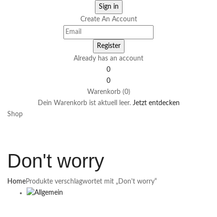
Create An Account
Already has an account
0
0
Warenkorb (0)
Dein Warenkorb ist aktuell leer.
Jetzt entdecken
Shop
Don't worry
Home
Produkte verschlagwortet mit „Don't worry“