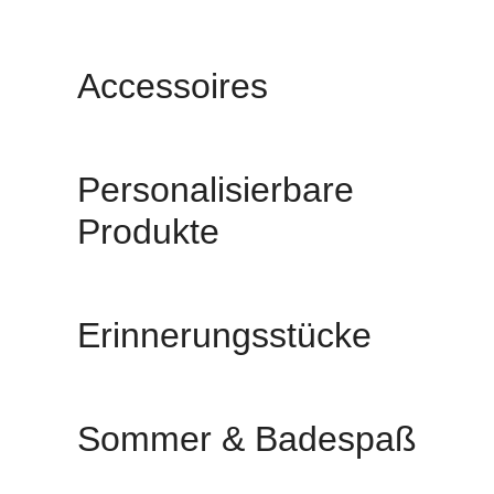
Accessoires
Personalisierbare
Produkte
Erinnerungsstücke
Sommer & Badespaß