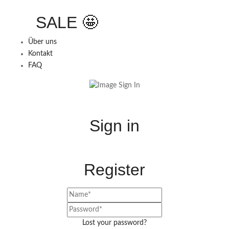
SALE 🤩
Über uns
Kontakt
FAQ
Sign in
Register
Lost your password?