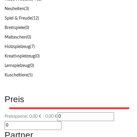
Neuheiten
(3)
Spiel & Freude
(12)
Brettspiele
(0)
Maltaschen
(0)
Holzspielzeug
(7)
Kreativspielzeug
(0)
Lernspielzeug
(0)
Kuscheltiere
(5)
Preis
Preisspanne:
0,00
€
-
0,00
€
Partner