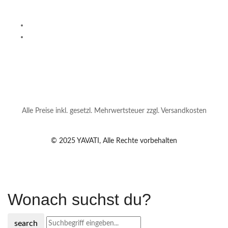
Alle Preise inkl. gesetzl. Mehrwertsteuer zzgl. Versandkosten
© 2025 YAVATI, Alle Rechte vorbehalten
Wonach suchst du?
search