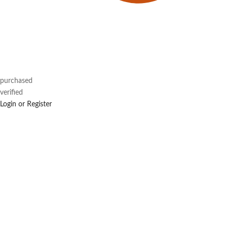
purchased
verified
Login or Register