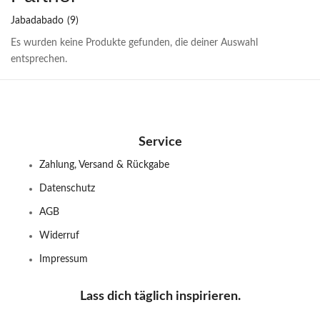
Jabadabado
(9)
Es wurden keine Produkte gefunden, die deiner Auswahl
entsprechen.
Service
Zahlung, Versand & Rückgabe
Datenschutz
AGB
Widerruf
Impressum
Lass dich täglich inspirieren.