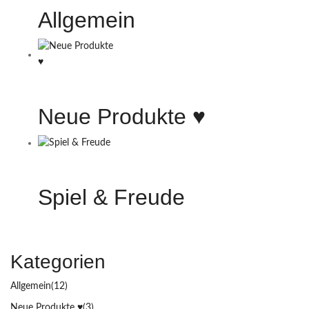
Allgemein
Neue Produkte ♥️
Spiel & Freude
Kategorien
Allgemein
(12)
Neue Produkte ♥️
(3)