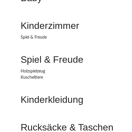
Kinderzimmer
Spiel & Freude
Spiel & Freude
Holzspielzeug
Kuscheltiere
Kinderkleidung
Rucksäcke & Taschen