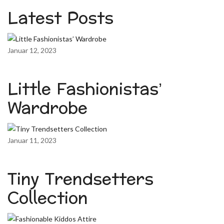
Latest Posts
Januar 12, 2023
Little Fashionistas’
Wardrobe
Januar 11, 2023
Tiny Trendsetters
Collection