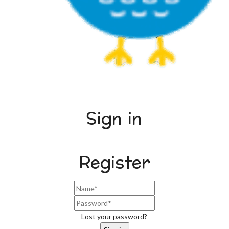
Sign in
Register
Lost your password?