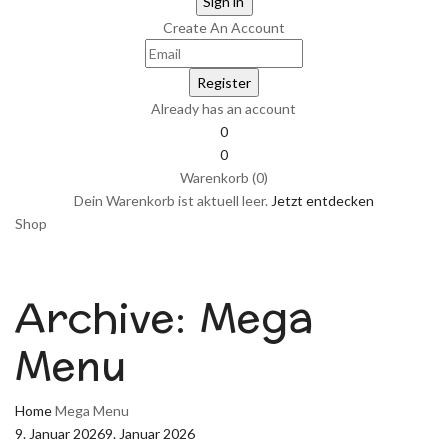
Create An Account
Already has an account
0
0
Warenkorb (0)
Dein Warenkorb ist aktuell leer.
Jetzt entdecken
Shop
Archive:
Mega
Menu
Home
Mega Menu
9. Januar 2026
9. Januar 2026