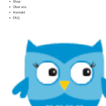
Shop
Über uns
Kontakt
FAQ