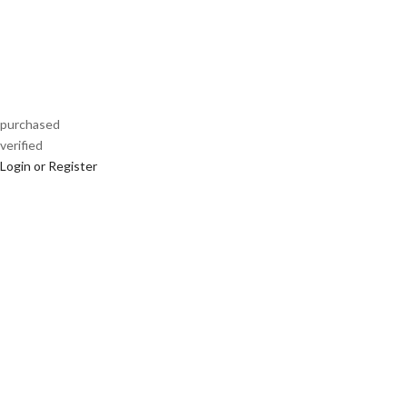
purchased
verified
Login or Register