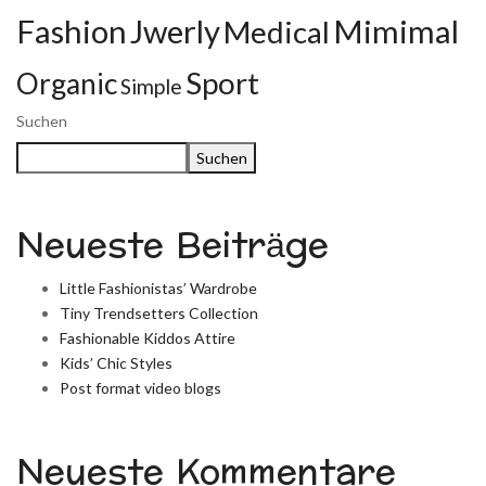
Fashion
Jwerly
Mimimal
Medical
Sport
Organic
Simple
Suchen
Suchen
Neueste Beiträge
Little Fashionistas’ Wardrobe
Tiny Trendsetters Collection
Fashionable Kiddos Attire
Kids’ Chic Styles
Post format video blogs
Neueste Kommentare