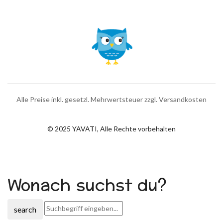
Alle Preise inkl. gesetzl. Mehrwertsteuer zzgl. Versandkosten
© 2025 YAVATI, Alle Rechte vorbehalten
Wonach suchst du?
search