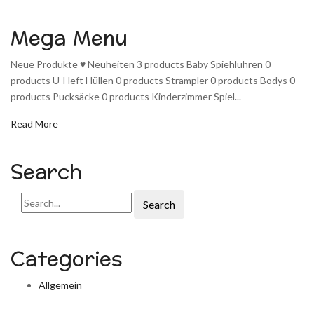
Mega Menu
Neue Produkte ♥️ Neuheiten 3 products Baby Spiehluhren 0
products U-Heft Hüllen 0 products Strampler 0 products Bodys 0
products Pucksäcke 0 products Kinderzimmer Spiel...
Read More
Search
Search
Categories
Allgemein