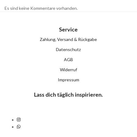
Es sind keine Kommentare vorhanden.
Service
Zahlung, Versand & Rückgabe
Datenschutz
AGB
Widerruf
Impressum
Lass dich täglich inspirieren.