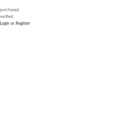
purchased
verified
Login or Register