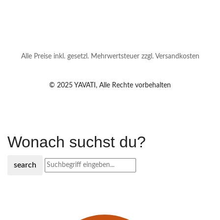
Alle Preise inkl. gesetzl. Mehrwertsteuer zzgl. Versandkosten
© 2025 YAVATI, Alle Rechte vorbehalten
Wonach suchst du?
search