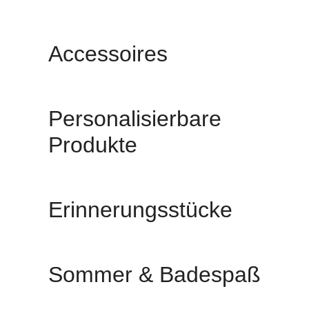
Accessoires
Personalisierbare
Produkte
Erinnerungsstücke
Sommer & Badespaß