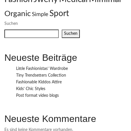
Sport
Organic
Simple
Suchen
Suchen
Neueste Beiträge
Little Fashionistas’ Wardrobe
Tiny Trendsetters Collection
Fashionable Kiddos Attire
Kids’ Chic Styles
Post format video blogs
Neueste Kommentare
Es sind keine Kommentare vorhanden.