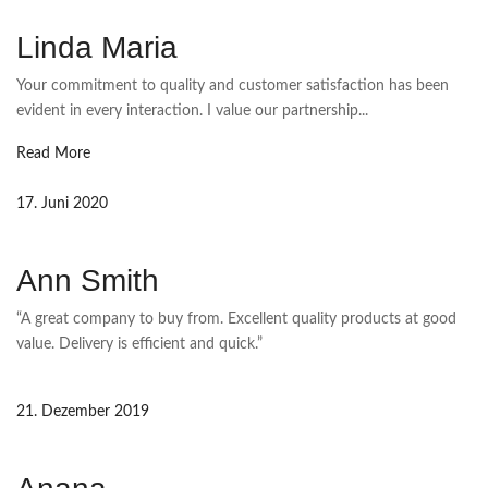
Linda Maria
Your commitment to quality and customer satisfaction has been
evident in every interaction. I value our partnership...
Read More
17. Juni 2020
Ann Smith
“A great company to buy from. Excellent quality products at good
value. Delivery is efficient and quick.”
21. Dezember 2019