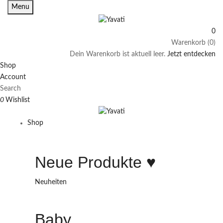
Menu
0
Warenkorb (0)
Dein Warenkorb ist aktuell leer.
Jetzt entdecken
Shop
Account
Search
0
Wishlist
Shop
Neue Produkte ♥️
Neuheiten
Baby