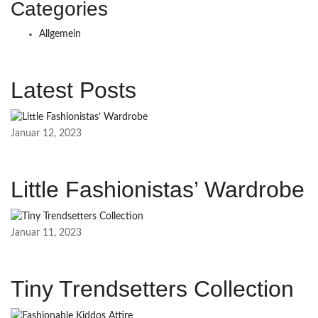
Categories
Allgemein
Latest Posts
Januar 12, 2023
Little Fashionistas’ Wardrobe
Januar 11, 2023
Tiny Trendsetters Collection