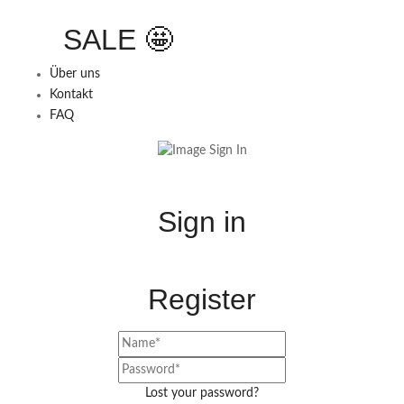
SALE 🤩
Über uns
Kontakt
FAQ
Sign in
Register
Lost your password?