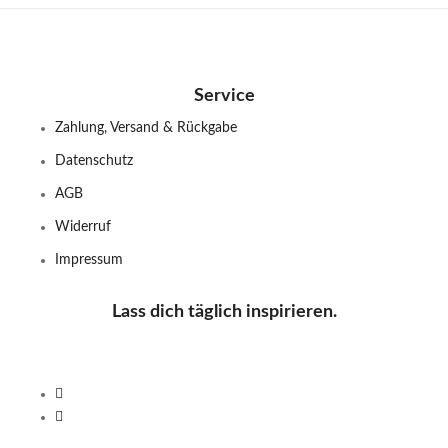
Service
Zahlung, Versand & Rückgabe
Datenschutz
AGB
Widerruf
Impressum
Lass dich täglich inspirieren.