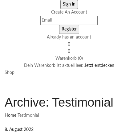
Create An Account
Already has an account
0
0
Warenkorb (0)
Dein Warenkorb ist aktuell leer.
Jetzt entdecken
Shop
Archive:
Testimonial
Home
Testimonial
8. August 2022