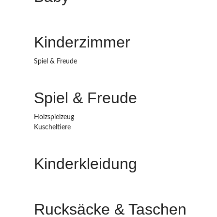
Kinderzimmer
Spiel & Freude
Spiel & Freude
Holzspielzeug
Kuscheltiere
Kinderkleidung
Rucksäcke & Taschen