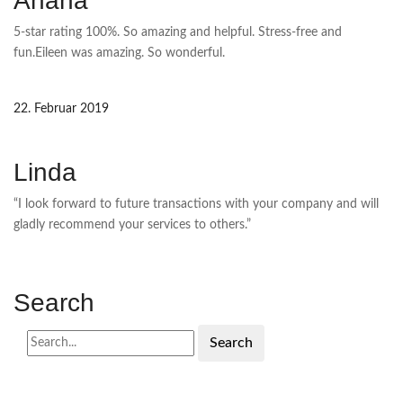
Anana
5-star rating 100%. So amazing and helpful. Stress-free and
fun.Eileen was amazing. So wonderful.
22. Februar 2019
Linda
“I look forward to future transactions with your company and will
gladly recommend your services to others.”
Search
Search